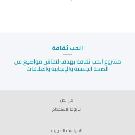
الحب ثقافة
مشروع الحب ثقافة يهدف لنقاش مواضيع عن
الصحة الجنسية والإنجابية والعلاقات
من نحن
شروط الاستخدام
السياسية التحريرية