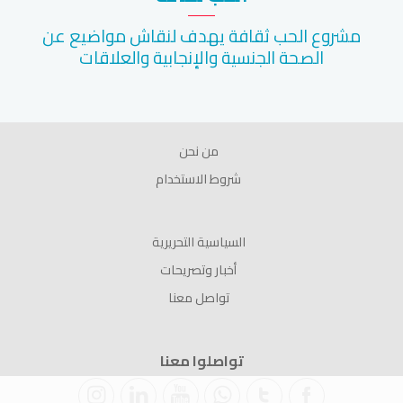
مشروع الحب ثقافة يهدف لنقاش مواضيع عن
الصحة الجنسية والإنجابية والعلاقات
من نحن
شروط الاستخدام
السياسية التحريرية
أخبار وتصريحات
تواصل معنا
تواصلوا معنا