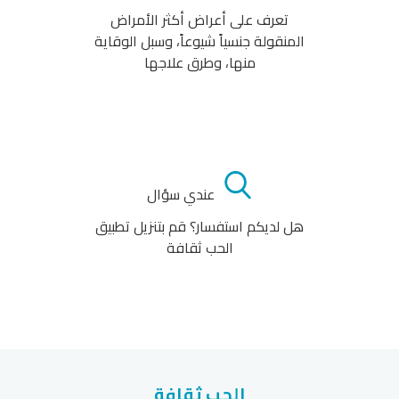
تعرف على أعراض أكثر الأمراض
المنقولة جنسياً شيوعاً، وسبل الوقاية
منها، وطرق علاجها
عندي سؤال
هل لديكم استفسار؟ قم بتنزيل تطبيق
الحب ثقافة
الحب ثقافة