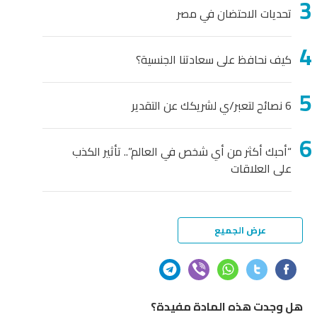
تحديات الاحتضان في مصر
كيف نحافظ على سعادتنا الجنسية؟
6 نصائح لتعبر/ي لشريكك عن التقدير
“أحبك أكثر من أي شخص في العالم”.. تأثير الكذب
على العلاقات
عرض الجميع
هل وجدت هذه المادة مفيدة؟