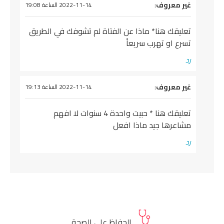
يقول
غير معروف
:
2022-11-14 الساعة 19:08
تعليقك هنا* ماذا عن الفتاة لم تشوفك في الطريق
تسرع او تهرب سريعأ
رد
يقول
غير معروف
:
2022-11-14 الساعة 19:13
تعليقك هنا * حبيت واحدة 4 سنوات لا افهم
مشاعرها جيد ماذا افعل
رد
الحفاظ على الصحة