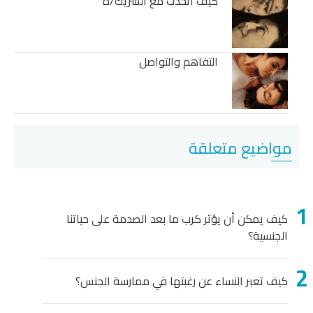
كيف أتحدث مع الشريك/ة
التفاهم والتواصل
مواضيع متعلقة
كيف يمكن أن يؤثر كرب ما بعد الصدمة على حياتنا
الجنسية؟
كيف تعبر النساء عن رغبتها في ممارسة الجنس؟