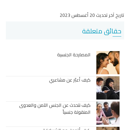
تاريخ آخر تحديث 20 أغسطس 2023
حقائق متعلقة
المصارحة الجنسية
كيف أعبّر عن مشاعري
كيف نتحدث عن الجنس الآمن والعدوى
المنقولة جنسياً