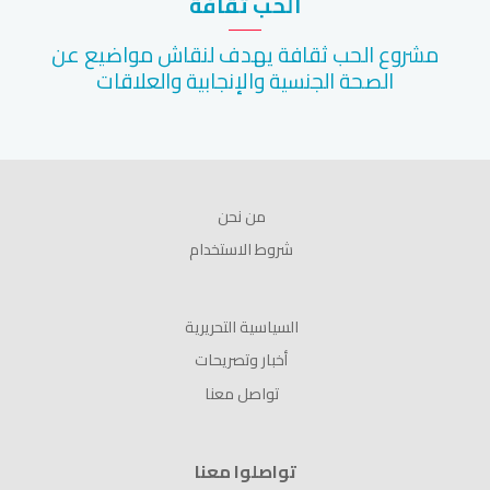
الحب ثقافة
مشروع الحب ثقافة يهدف لنقاش مواضيع عن
الصحة الجنسية والإنجابية والعلاقات
من نحن
شروط الاستخدام
السياسية التحريرية
أخبار وتصريحات
تواصل معنا
تواصلوا معنا