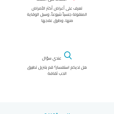
تعرف على أعراض أكثر الأمراض
المنقولة جنسياً شيوعاً، وسبل الوقاية
منها، وطرق علاجها
عندي سؤال
هل لديكم استفسار؟ قم بتنزيل تطبيق
الحب ثقافة