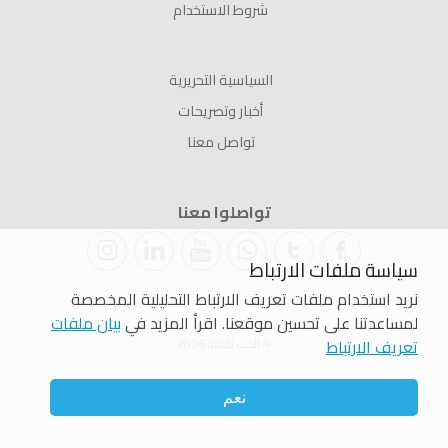
شروط الاستخدام
السياسية التحريرية
أخبار وتصريحات
تواصل معنا
تواصلوا معنا
سياسة ملفات الارتباط
نريد استخدام ملفات تعريف الارتباط التحليلية المخصصة
لمساعدتنا على تحسين موقعنا. اقرأ المزيد في
بيان ملفات
تعريف الارتباط
© الحب ثقافة 2026
نعم