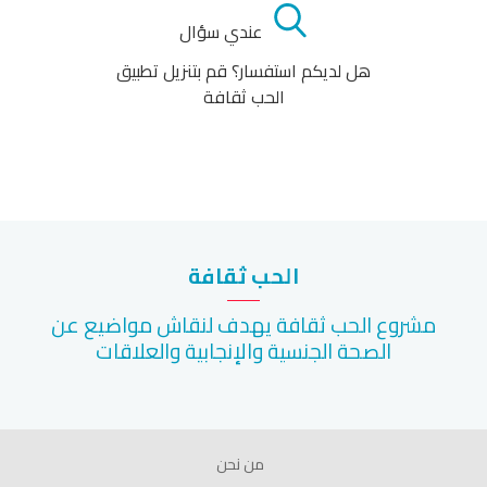
عندي سؤال
هل لديكم استفسار؟ قم بتنزيل تطبيق
الحب ثقافة
الحب ثقافة
مشروع الحب ثقافة يهدف لنقاش مواضيع عن
الصحة الجنسية والإنجابية والعلاقات
من نحن