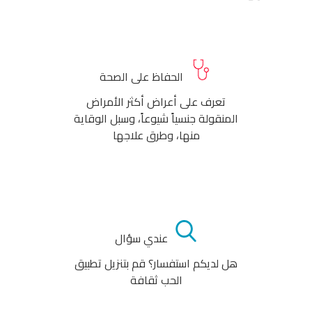
الحفاظ على الصحة
تعرف على أعراض أكثر الأمراض
المنقولة جنسياً شيوعاً، وسبل الوقاية
منها، وطرق علاجها
عندي سؤال
هل لديكم استفسار؟ قم بتنزيل تطبيق
الحب ثقافة