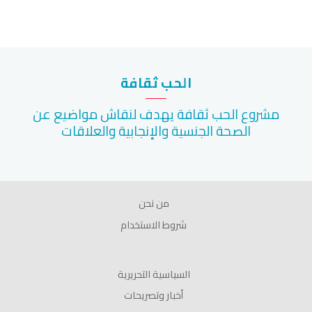
الحب ثقافة
مشروع الحب ثقافة يهدف لنقاش مواضيع عن
الصحة الجنسية والإنجابية والعلاقات
من نحن
شروط الاستخدام
السياسية التحريرية
أخبار وتصريحات