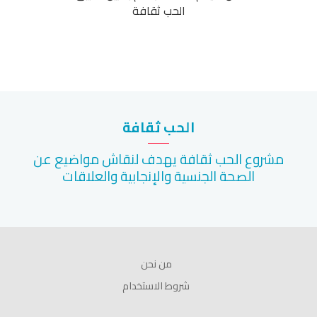
الحب ثقافة
الحب ثقافة
مشروع الحب ثقافة يهدف لنقاش مواضيع عن
الصحة الجنسية والإنجابية والعلاقات
من نحن
شروط الاستخدام