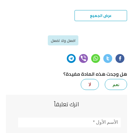
عرض الجميع
افعل ولا تفعل
هل وجدت هذه المادة مفيدة؟
نعم
لا
اترك تعليقاً
الأسم
*