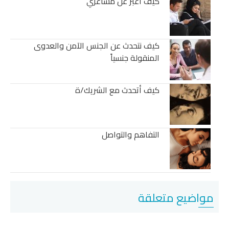
كيف أعبّر عن مشاعري
كيف نتحدث عن الجنس الآمن والعدوى
المنقولة جنسياً
كيف أتحدث مع الشريك/ة
التفاهم والتواصل
مواضيع متعلقة