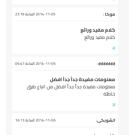
يقول
موكا
:
2014-11-05 الساعة 23:19
كلام مفيد ورائع
كلام مفيد ورائع
رد
يقول
ddddddd
:
2014-11-06 الساعة 06:47
معلومات مفيدة جداً جداً افضل
معلومات مفيدة جداً جداً افضل من اتباع طرق
خاطئة
رد
يقول
الشوبكى
:
2014-11-06 الساعة 16:13