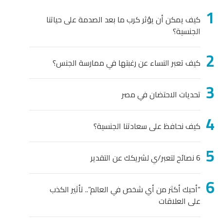
كيف يمكن أن يؤثر كرب ما بعد الصدمة على حياتنا
الجنسية؟
كيف تعبر النساء عن رغبتها في ممارسة الجنس؟
تحديات الاحتضان في مصر
كيف نحافظ على سعادتنا الجنسية؟
6 نصائح لتعبر/ي لشريكك عن التقدير
“أحبك أكثر من أي شخص في العالم”.. تأثير الكذب
على العلاقات