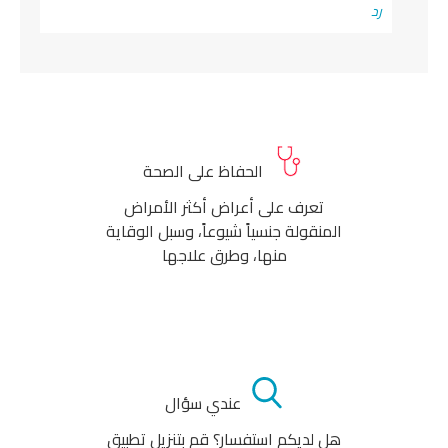
رد
الحفاظ على الصحة
تعرف على أعراض أكثر الأمراض
المنقولة جنسياً شيوعاً، وسبل الوقاية
منها، وطرق علاجها
عندي سؤال
هل لديكم استفسار؟ قم بتنزيل تطبيق