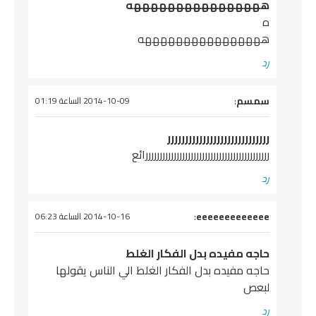
ههههههههههههههههه
ه
ههههههههههههههههه
رد
يقول
سمسم
:
2014-10-09 الساعة 01:19
ررررررررررررررررررررررررررررر
ررررررررررررررررررررررررررررررررررررررررررررائع
رد
يقول
eeeeeeeeeeeee
:
2014-10-16 الساعة 06:23
حاجه مفيده بدل الفكار الغلط
حاجه مفيده بدل الفكار الغلط الي الناس يقولها
لبعص
رد