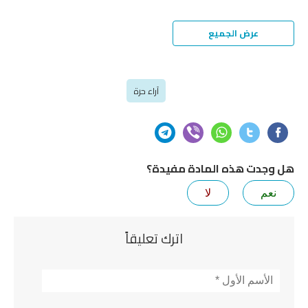
عرض الجميع
آراء حرة
هل وجدت هذه المادة مفيدة؟
نعم
لا
اترك تعليقاً
الأسم
*