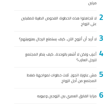
مرتين
لا تتجاهلوا هذه الخطوة: الفحوص الطبية للمقبلين
على الزواج
لا أريد أن أتزوج الآن.. كيف يستمتع الرجال بعزوبيتهم؟
أعزب ولكن لا أشعر بالوحدة.. كيف ينظر المجتمع
للرجل العازب؟
مش عاوزة اتجوز.. ثلاث خطوات لمواجهة ضغط
المجتمع من أجل الزواج
مزايا الفارق العمري بين الزوجين وعيوبه