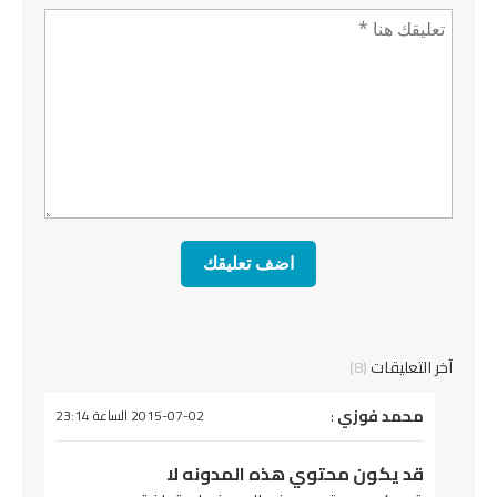
تعليق *
آخر التعليقات
(8)
يقول
محمد فوزي
:
2015-07-02 الساعة 23:14
قد يكون محتوي هذه المدونه لا