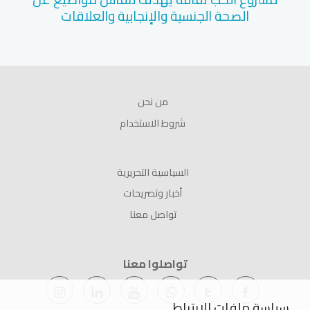
الصحة الجنسية والإنجابية والعلاقات
من نحن
شروط الاستخدام
السياسية التحريرية
أخبار وتصريحات
تواصل معنا
تواصلوا معنا
سياسة ملفات الارتباط