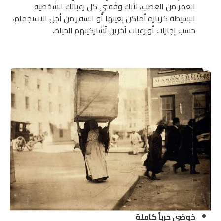
العمر من الغضب، لأنك وفّقتي كل رغباتك الشخصية
البسيطة كزيارة أماكن بعينها أو السفر من أجل الاستجمام،
حسب إجازات أو رغبات آخرين تُشاركينهم الحياة.
خوضي حرباً كاملة