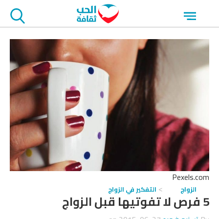
جاوز
Open
لاعلان
menu
Pexels.com
الزواج
التفكير في الزواج
5 فرص لا تفوتيها قبل الزواج