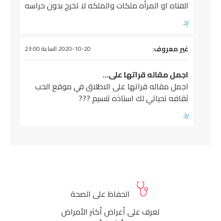
الفتاه او المرأه ملكات والملكه لا تخرج بدون حراسه
رد
يقول
غير معروف
:
2020-10-20 الساعة 23:00
اجمل مقاله قراتها على…
اجمل مقاله قراتها على الاطلاق في موقع الحب
ثقافه تحياتي لك استاذه تنسيم ???
رد
الحفاظ على الصحة
تعرف على أعراض أكثر الأمراض