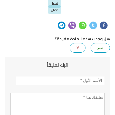
تحليل
مقال
هل وجدت هذه المادة مفيدة؟
نعم
لا
اترك تعليقاً
الأسم
*
تعليق *