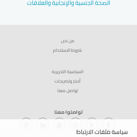
الصحة الجنسية والإنجابية والعلاقات
من نحن
شروط الاستخدام
السياسية التحريرية
أخبار وتصريحات
تواصل معنا
تواصلوا معنا
سياسة ملفات الارتباط