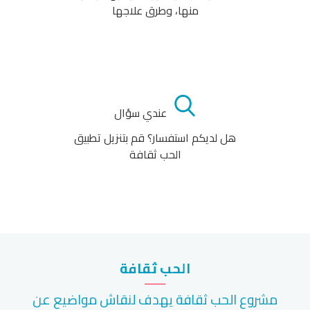
منها، وطرق علاجها
عندي سؤال
هل لديكم استفسار؟ قم بتنزيل تطبيق
الحب ثقافة
الحب ثقافة
مشروع الحب ثقافة يهدف لنقاش مواضيع عن