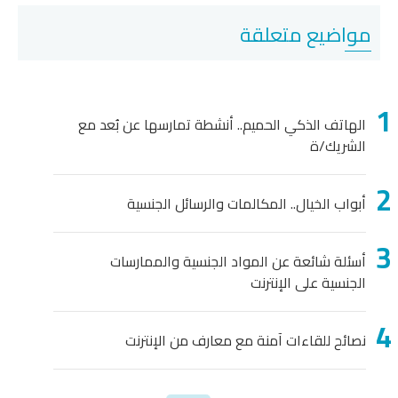
مواضيع متعلقة
الهاتف الذكي الحميم.. أنشطة تمارسها عن بُعد مع
الشريك/ة
أبواب الخيال.. المكالمات والرسائل الجنسية
أسئلة شائعة عن المواد الجنسية والممارسات
الجنسية على الإنترنت
نصائح للقاءات آمنة مع معارف من الإنترنت