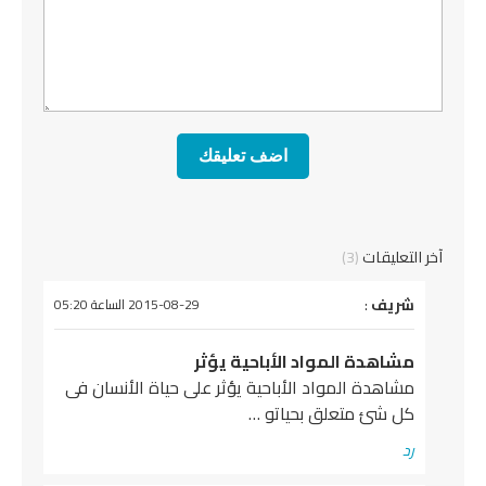
آخر التعليقات
(3)
يقول
شريف
:
2015-08-29 الساعة 05:20
مشاهدة المواد الأباحية يؤثر
مشاهدة المواد الأباحية يؤثر على حياة الأنسان فى
كل شئ متعلق بحياتو …
رد