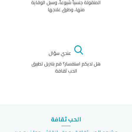
المنقولة جنسياً شيوعاً، وسبل الوقاية
منها، وطرق علاجها
عندي سؤال
هل لديكم استفسار؟ قم بتنزيل تطبيق
الحب ثقافة
الحب ثقافة