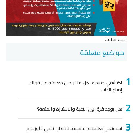
الحب ثقافة
مواضيع متعلقة
اكتشفي جسدك.. كل ما تريدين معرفته عن فوائد
إمتاع الذات
هل يوجد فرق بين الرغبة والاستثارة والمتعة؟
استمتعي بعلاقتك الجنسية.. لأنك لن تصلي للأورجازم