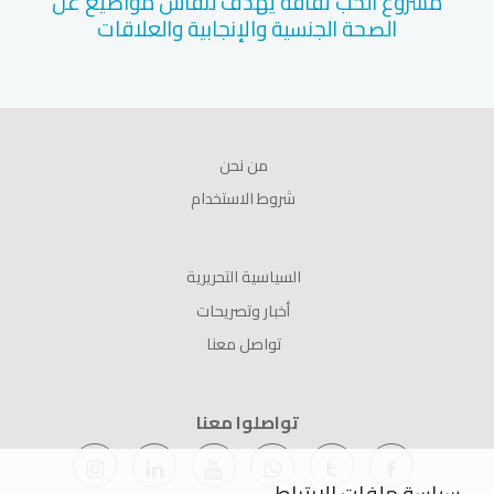
مشروع الحب ثقافة يهدف لنقاش مواضيع عن
الصحة الجنسية والإنجابية والعلاقات
من نحن
شروط الاستخدام
السياسية التحريرية
أخبار وتصريحات
تواصل معنا
تواصلوا معنا