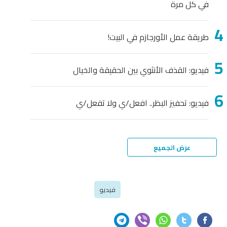
في كل مرة
طريقة عمل الأورجازم في البيت!
فيديو: القذف الأنثوي بين الحقيقة والخيال
فيديو: تحفيز البظر.. افعل/ي ولا تفعل/ي
عرض الجميع
فيديو