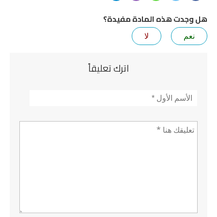
هل وجدت هذه المادة مفيدة؟
نعم
لا
اترك تعليقاً
الأسم
*
تعليق *