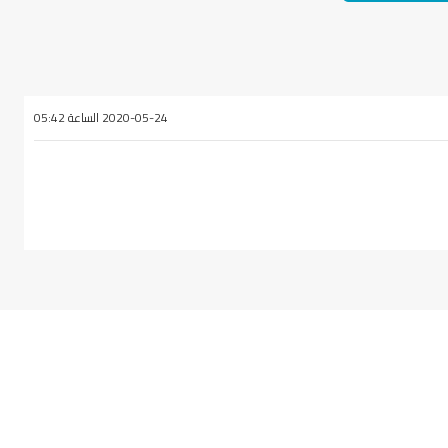
2020-05-24 الساعة 05:42