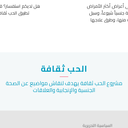
 أعراض أكثر الأمراض
هل لديكم استفسار؟ قم
 جنسياً شيوعاً، وسبل
تطبيق الحب ثقا
 منها، وطرق علاجها
الحب ثقافة
مشروع الحب ثقافة يهدف لنقاش مواضيع عن الصحة
الجنسية والإنجابية والعلاقات
السياسية التحريرية