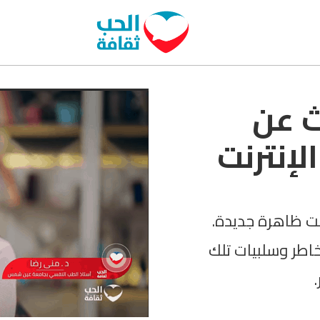
ث عن
لإنترنت
نت ظاهرة جديدة.
اطر وسلبيات تلك