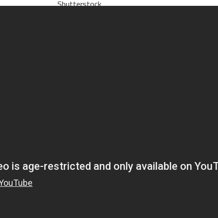
Shutterstock