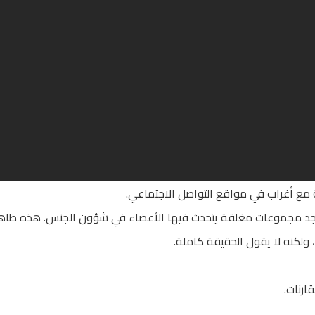
 مع أغراب في مواقع التواصل الاجتماعي.
جد مجموعات مغلقة يتحدث فيها الأعضاء في شؤون الجنس. هذه ظاهرة
ولكنه لا يقول الحقيقة كاملة.
ارنات.