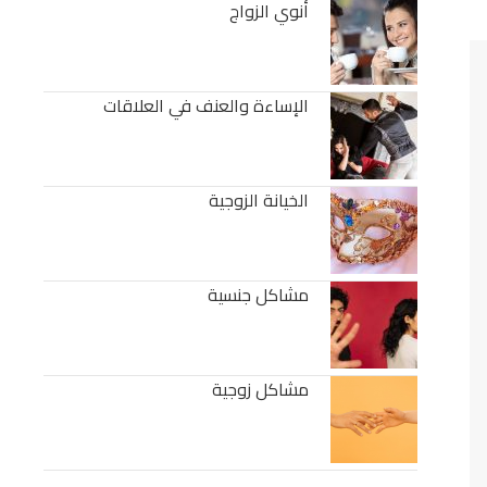
أنوي الزواج
الإساءة والعنف في العلاقات
الخيانة الزوجية
مشاكل جنسية
مشاكل زوجية