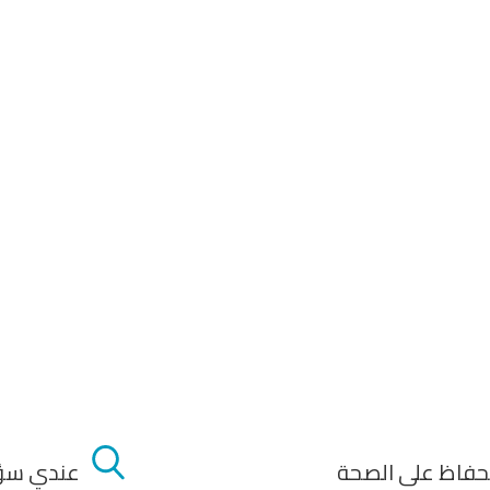
حفاظ على الصحة
عندي سؤ