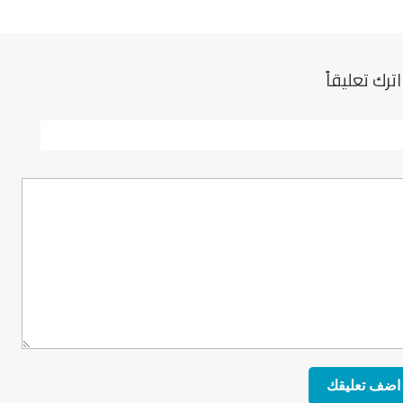
اترك تعليقاً