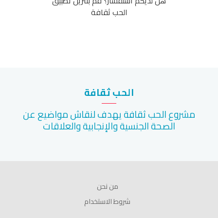
هل لديكم استفسار؟ قم بتنزيل تطبيق
الحب ثقافة
الحب ثقافة
مشروع الحب ثقافة يهدف لنقاش مواضيع عن
الصحة الجنسية والإنجابية والعلاقات
من نحن
شروط الاستخدام