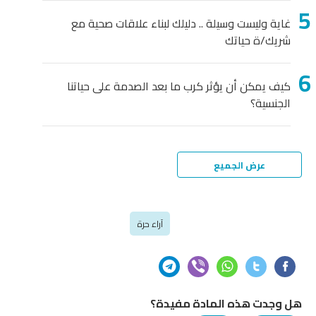
اية وليست وسيلة .. دليلك لبناء علاقات صحية مع
ريك/ة حياتك
يف يمكن أن يؤثر كرب ما بعد الصدمة على حياتنا
لجنسية؟
عرض الجميع
آراء حرة
وجدت هذه المادة مفيدة؟