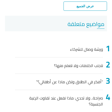
عرض الجميع
اضيع متعلقة
رشة وصال للشركاء
تجنب الخلافات ولا نتعلم منها؟
أفكر في الطلاق ولكن ماذا عن أطفالي؟”
راحة.. ولا تحدي: ماذا نفعل عند تفاوت الرغبة
لجنسية؟