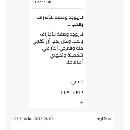
الساعة 18:22
لا يوجد وصفة للأعتراف
بالحب…
لا يوجد وصفة للأعتراف
بالحب. ولكن يجب أن تتقربي
منه وتتعرفي أكثر علي
شخصيتة وتظهري
أهتمامك.
تحياتي.
فريق التحرير
رد
يقول
محتاره
:
2017-08-07 الساعة 05:31