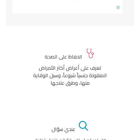
رد
الحفاظ على الصحة
تعرف على أعراض أكثر الأمراض
المنقولة جنسياً شيوعاً، وسبل الوقاية
منها، وطرق علاجها
عندي سؤال