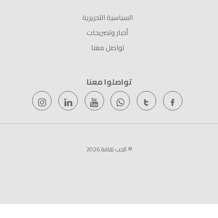
السياسية التحريرية
أخبار وتصريحات
تواصل معنا
تواصلوا معنا
© الحب ثقافة 2026