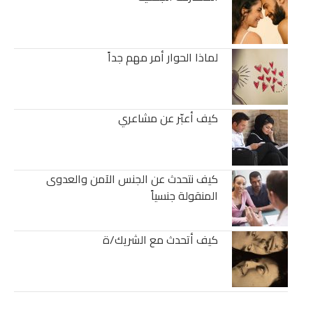
لماذا الحوار أمر مهم جداً
كيف أعبّر عن مشاعري
كيف نتحدث عن الجنس الآمن والعدوى
المنقولة جنسياً
كيف أتحدث مع الشريك/ة