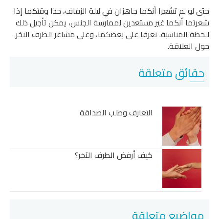
حتى لو لم تشعرا أنكما جاهزان في ليلة الزفاف، خذا وقتكما إذا
شعرتما أنكما غير مستعدين لممارسة الجنس، يمكن تأجيل ذلك
للحظة المناسبة. تعرفا على بعضكما، وعلى مشاعر الطرف الآخر
حول العلاقة.
حقائق متعلقة
التعارف وطلب الصداقة
كيف أرفض الطرف الآخر؟
مواضيع متعلقة