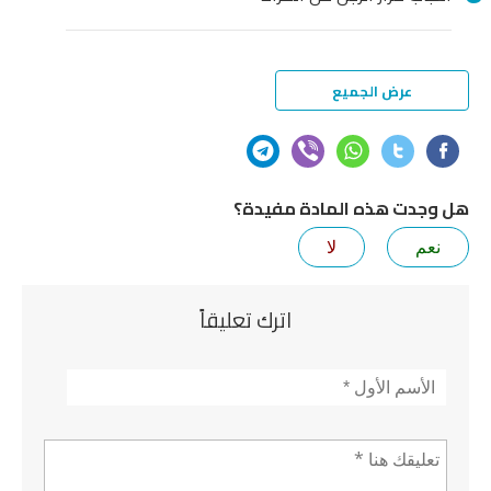
عرض الجميع
هل وجدت هذه المادة مفيدة؟
نعم
لا
اترك تعليقاً
الأسم
*
تعليق *