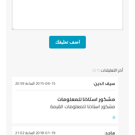
آخر التعليقات
(21)
يقول
سيف الدين
:
2015-06-15 الساعة 20:59
مشكور استاذنا للمعلومات
مشكور استاذنا للمعلومات القيمة
رد
يقول
ماجد
:
2018-01-19 الساعة 21:02