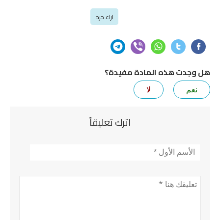
آراء حرة
هل وجدت هذه المادة مفيدة؟
نعم
لا
اترك تعليقاً
الأسم
*
تعليق *