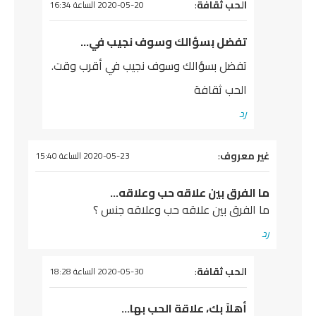
يقول
الحب ثقافة
:
2020-05-20 الساعة 16:34
تفضل بسؤالك وسوف نجيب في…
تفضل بسؤالك وسوف نجيب في أقرب وقت.
الحب ثقافة
رد
يقول
غير معروف
:
2020-05-23 الساعة 15:40
ما الفرق بين علاقه حب وعلاقه…
ما الفرق بين علاقه حب وعلاقه جنس ؟
رد
يقول
الحب ثقافة
:
2020-05-30 الساعة 18:28
أهلاً بك، علاقة الحب بها…