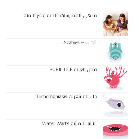
ما هي الممارسات الآمنة وغير الآمنة
الجرب – Scabies
قمل العانة PUBIC LICE
داء المشعرات Trichomoniasis
الثآليل المائية Water Warts