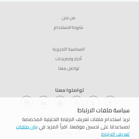
من نحن
شروط الاستخدام
السياسية التحريرية
أخبار وتصريحات
تواصل معنا
تواصلوا معنا
سياسة ملفات الارتباط
نريد استخدام ملفات تعريف الارتباط التحليلية المخصصة
لمساعدتنا على تحسين موقعنا. اقرأ المزيد في
بيان ملفات
تعريف الارتباط
© الحب ثقافة 2026