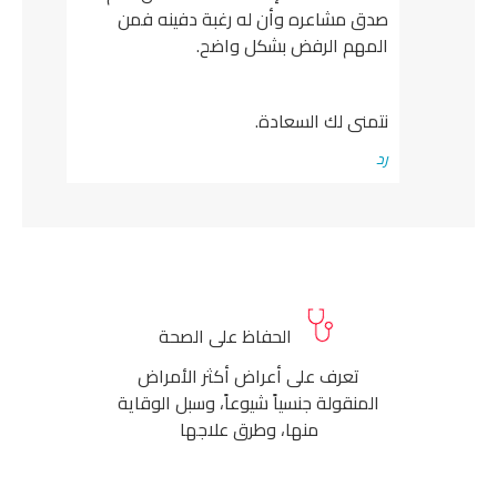
صدق مشاعره وأن له رغبة دفينه فمن
المهم الرفض بشكل واضح.
نتمنى لك السعادة.
رد
الحفاظ على الصحة
تعرف على أعراض أكثر الأمراض
المنقولة جنسياً شيوعاً، وسبل الوقاية
منها، وطرق علاجها