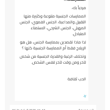
مرحباً بك،
الممارسات الجنسية متنوعة وكثيرة منها
التقبيل والمداعبة، الجنس الفموي، الجنس
المهبلي، الجنس الشرجي، الاستمناء
المتبادل.
لذا ماذا تقصدين بممارسة الجنس، هل هو
الإيلاج فقط أم الممارسة الجنسية كلها ؟
وتختلف الرغبة والقدرة الجنسية من شخص
لآخر ومن وقت لآخر لنفس الشخص.
الحب ثقافة
رد