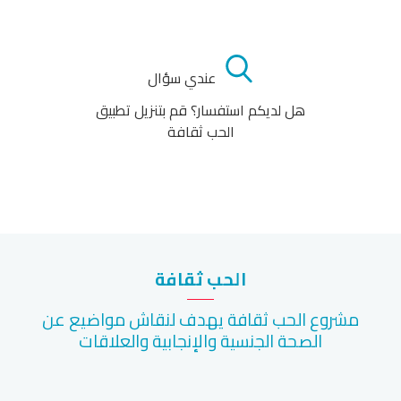
عندي سؤال
هل لديكم استفسار؟ قم بتنزيل تطبيق
الحب ثقافة
الحب ثقافة
مشروع الحب ثقافة يهدف لنقاش مواضيع عن
الصحة الجنسية والإنجابية والعلاقات