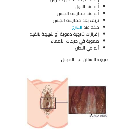
ألم عند التبول
ألم عند ممارسة الجنس
نزيف بعد ممارسة الجنس
حكة عند
الشرج
إفرازات شرجية دموية أو شبيهة بالقيح
صعوبة في حركات الأمعاء
ألم في البطن
صورة: السيلان في المهبل