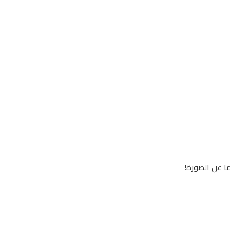
اما عن الصورة!