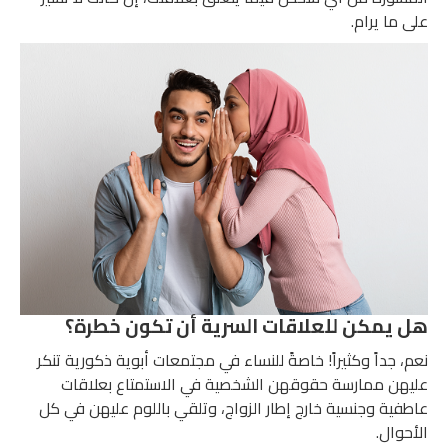
على ما يرام.
هل يمكن للعلاقات السرية أن تكون خطرة؟
نعم، جداً وكثيراً! خاصةً للنساء في مجتمعات أبوية ذكورية تنكر
عليهن ممارسة حقوقهن الشخصية في الاستمتاع بعلاقات
عاطفية وجنسية خارج إطار الزواج، وتلقي باللوم عليهن في كل
الأحوال.