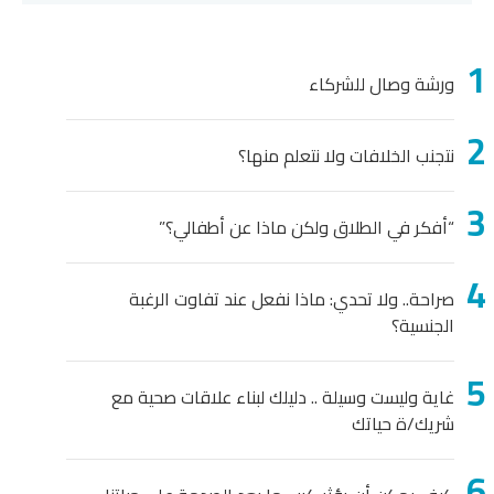
ورشة وصال للشركاء
نتجنب الخلافات ولا نتعلم منها؟
“أفكر في الطلاق ولكن ماذا عن أطفالي؟”
صراحة.. ولا تحدي: ماذا نفعل عند تفاوت الرغبة
الجنسية؟
غاية وليست وسيلة .. دليلك لبناء علاقات صحية مع
شريك/ة حياتك