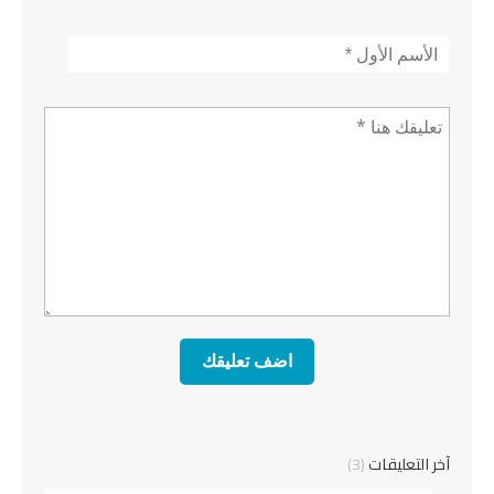
الأسم
*
تعليق *
آخر التعليقات
(3)