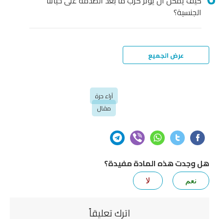
كيف يمكن أن يؤثر كرب ما بعد الصدمة على حياتنا
الجنسية؟
عرض الجميع
آراء حرة
مقال
هل وجدت هذه المادة مفيدة؟
نعم
لا
اترك تعليقاً