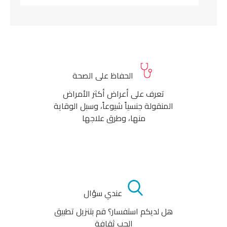
الحفاظ على الصحة
تعرف على أعراض أكثر الأمراض
المنقولة جنسياً شيوعاً، وسبل الوقاية
منها، وطرق علاجها
عندي سؤال
هل لديكم استفسار؟ قم بتنزيل تطبيق
الحب ثقافة