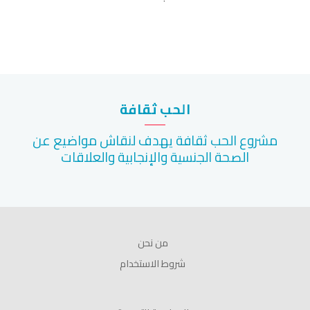
الحب ثقافة
مشروع الحب ثقافة يهدف لنقاش مواضيع عن
الصحة الجنسية والإنجابية والعلاقات
من نحن
شروط الاستخدام