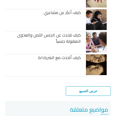
كيف أعبّر عن مشاعري
كيف نتحدث عن الجنس الآمن والعدوى
المنقولة جنسياً
كيف أتحدث مع الشريك/ة
عرض الجميع
مواضيع متعلقة