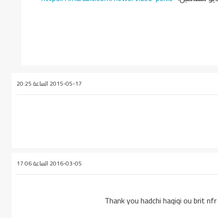
2015-05-17 الساعة 20:25
2016-03-05 الساعة 17:06
Thank you hadchi haqiqi ou brit nfr 