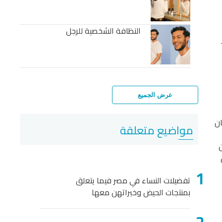
النظافة الشخصية للرجل
عرض الجميع
ان
مواضيع متعلقة
تفضيلات النساء في مصر فيما يتعلق
بمنتجات الحيض وخبراتهن معها