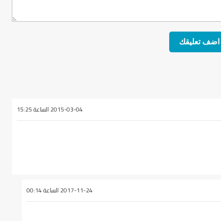
2015-03-04 الساعة 15:25
2017-11-24 الساعة 00:14