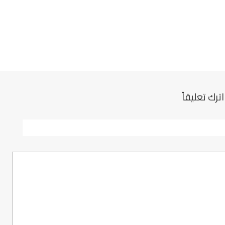
اترك تعليقاً