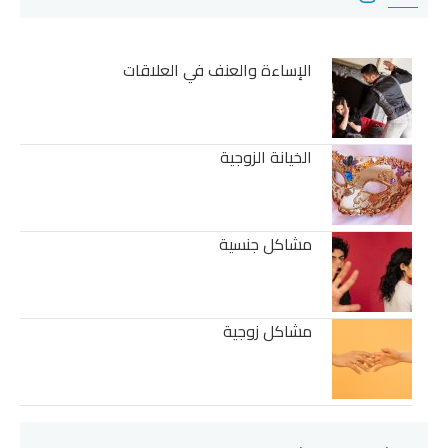
الإساءة والعنف في العلاقات
الخيانة الزوجية
مشاكل جنسية
مشاكل زوجية