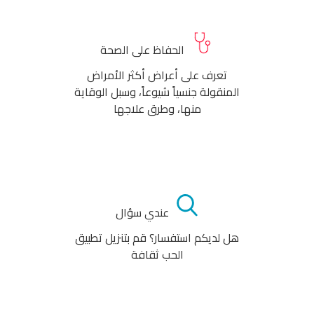
الحفاظ على الصحة
تعرف على أعراض أكثر الأمراض
المنقولة جنسياً شيوعاً، وسبل الوقاية
منها، وطرق علاجها
عندي سؤال
هل لديكم استفسار؟ قم بتنزيل تطبيق
الحب ثقافة