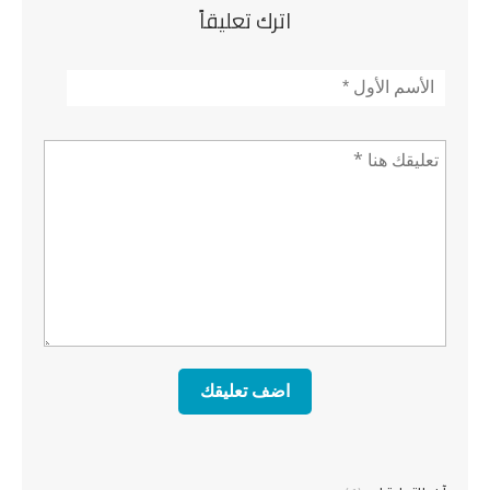
اترك تعليقاً
الأسم
*
تعليق *