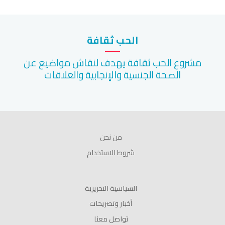
الحب ثقافة
مشروع الحب ثقافة يهدف لنقاش مواضيع عن
الصحة الجنسية والإنجابية والعلاقات
من نحن
شروط الاستخدام
السياسية التحريرية
أخبار وتصريحات
تواصل معنا