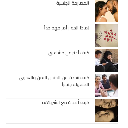
المصارحة الجنسية
لماذا الحوار أمر مهم جداً
كيف أعبّر عن مشاعري
كيف نتحدث عن الجنس الآمن والعدوى
المنقولة جنسياً
كيف أتحدث مع الشريك/ة