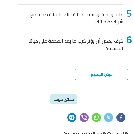
غاية وليست وسيلة .. دليلك لبناء علاقات صحية مع
شريك/ة حياتك
كيف يمكن أن يؤثر كرب ما بعد الصدمة على حياتنا
الجنسية؟
عرض الجميع
حقائق مهمة
هل وجدت هذه المادة مفيدة؟