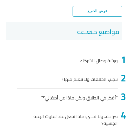
عرض الجميع
مواضيع متعلقة
ورشة وصال للشركاء
نتجنب الخلافات ولا نتعلم منها؟
“أفكر في الطلاق ولكن ماذا عن أطفالي؟”
صراحة.. ولا تحدي: ماذا نفعل عند تفاوت الرغبة
الجنسية؟