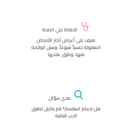
الحفاظ على الصحة
تعرف على أعراض أكثر الأمراض
المنقولة جنسياً شيوعاً، وسبل الوقاية
منها، وطرق علاجها
عندي سؤال
هل لديكم استفسار؟ قم بتنزيل تطبيق
الحب ثقافة