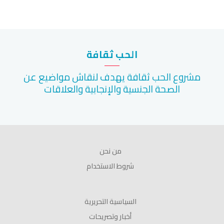
الحب ثقافة
مشروع الحب ثقافة يهدف لنقاش مواضيع عن
الصحة الجنسية والإنجابية والعلاقات
من نحن
شروط الاستخدام
السياسية التحريرية
أخبار وتصريحات