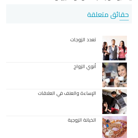
حقائق متعلقة
تعدد الزوجات
أنوي الزواج
الإساءة والعنف في العلاقات
الخيانة الزوجية