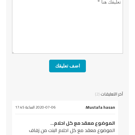
آخر التعليقات
(2)
يقول
Mustafa hasan
:
2020-07-06 الساعة 17:45
الموضوع معقد مع كل احلام…
الموضوع معقد مع كل احلام البنت من زفاف