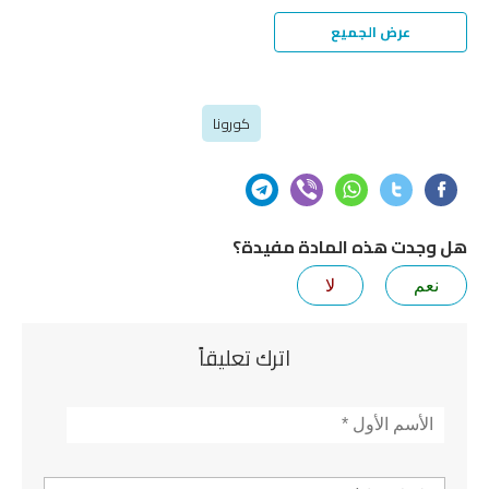
عرض الجميع
كورونا
هل وجدت هذه المادة مفيدة؟
نعم
لا
اترك تعليقاً
الأسم
*
تعليق *