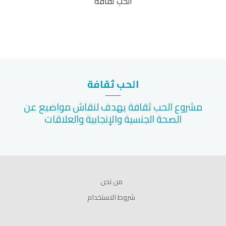
الحب ثقافة
الحب ثقافة
مشروع الحب ثقافة يهدف لنقاش مواضيع عن
الصحة الجنسية والإنجابية والعلاقات
من نحن
شروط الاستخدام