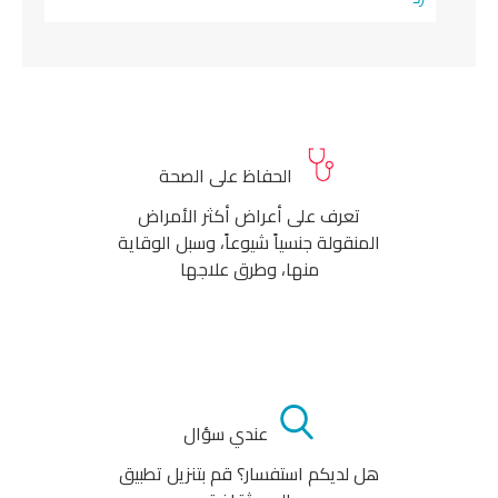
الحفاظ على الصحة
تعرف على أعراض أكثر الأمراض
المنقولة جنسياً شيوعاً، وسبل الوقاية
منها، وطرق علاجها
عندي سؤال
هل لديكم استفسار؟ قم بتنزيل تطبيق