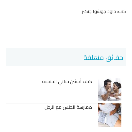
كتب: داود جوشوا جنكنز
حقائق متعلقة
كيف أحسّن حياتي الجنسية
ممارسة الجنس مع الرجل