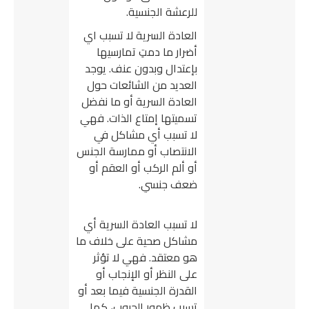
للرعشة الجنسية.
العادة السرية لا تسبب اي
أضرار ما دمتِ تمارسيها
بإعتدال وبدون عنف. يوجد
العديد من الشائعات حول
العادة السرية أو ما نفضل
تسميتها إمتاع الذات. فهي
لا تسبب أي مشاكل في
الانتصاب أو ممارسة الجنس
أو ألم الركب أو العقم أو
ضعف جنسي.
لا تسبب العادة السرية أي
مشاكل صحية على خلاف ما
هو معتقد. فهي لا تؤثر
على النظر أو الإنجاب أو
القدرة الجنسية فيما بعد أو
تسبب ظهور الحبوب، كما