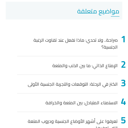
مواضيع متعلقة
صراحة.. ولا تحدي: ماذا نفعل عند تفاوت الرغبة
الجنسية؟
الإمتاع الذاتي: ما بين الذنب والمتعة
الكنز في الرحلة: التوقعات والتجربة الجنسية الأولى
الاستمناء المتبادل: بين المتعة والخرافة
تعرفوا على أشهر الأوضاع الجنسية ودروب المتعة
التي توفرها