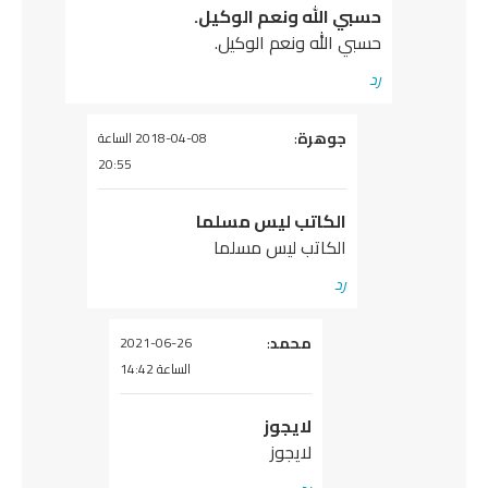
حسبي الله ونعم الوكيل.
حسبي الله ونعم الوكيل.
رد
يقول
جوهرة
:
2018-04-08 الساعة
20:55
الكاتب ليس مسلما
الكاتب ليس مسلما
رد
يقول
محمد
:
2021-06-26
الساعة 14:42
لايجوز
لايجوز