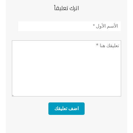
اترك تعليقاً
الأسم
*
تعليق *