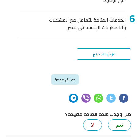
الخدمات المتاحة للتعامل مع المشكلات
والاضطرابات الجنسية في مصر
عرض الجميع
حقائق مهمة
هل وجدت هذه المادة مفيدة؟
نعم
لا