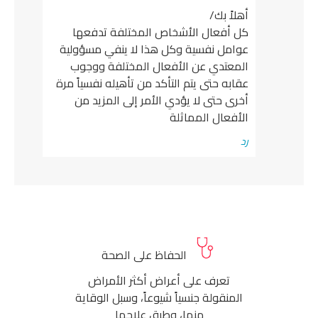
أهلاً بك/
كل أفعال الأشخاص المختلفة تدفعها
عوامل نفسية وكل هذا لا ينفي مسؤولية
المعتدي عن الأفعال المختلفة ووجوب
عقابه حتى يتم التأكد من تأهيله نفسياً مرة
أخرى حتى لا يؤدي الأمر إلى المزيد من
الأفعال المماثلة
رد
الحفاظ على الصحة
تعرف على أعراض أكثر الأمراض
المنقولة جنسياً شيوعاً، وسبل الوقاية
منها، وطرق علاجها