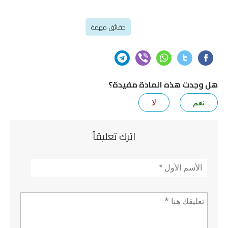
حقائق مهمة
هل وجدت هذه المادة مفيدة؟
نعم
لا
اترك تعليقاً
الأسم
*
تعليق *