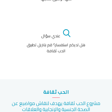
عندي سؤال
هل لديكم استفسار؟ قم بتنزيل تطبيق
الحب ثقافة
الحب ثقافة
مشروع الحب ثقافة يهدف لنقاش مواضيع عن
الصحة الجنسية والإنجابية والعلاقات