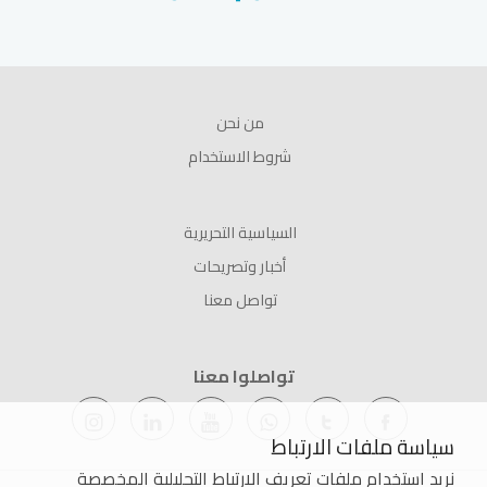
من نحن
شروط الاستخدام
السياسية التحريرية
أخبار وتصريحات
تواصل معنا
تواصلوا معنا
سياسة ملفات الارتباط
نريد استخدام ملفات تعريف الارتباط التحليلية المخصصة