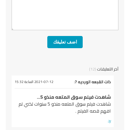
آخر التعليقات
(12)
يقول
ذات القبعه الورديه ?
:
2021-07-12 الساعة 15:32
شاهدت فيلم سوق المتعه منذو 5…
شاهدت فيلم سوق المتعه منذو 5 سنوات لكني لم
افهم قصه الفيلم .
رد