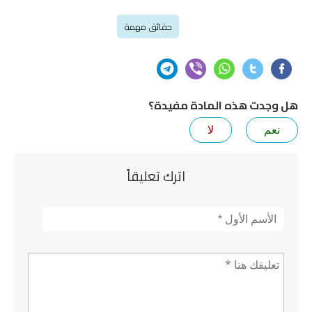
حقائق مهمة
هل وجدت هذه المادة مفيدة؟
نعم
لا
اترك تعليقاً
الأسم
*
تعليق *