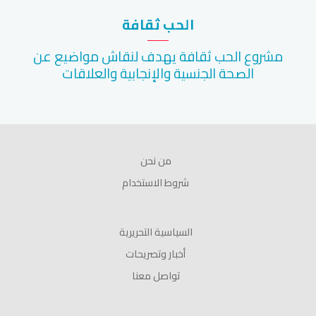
الحب ثقافة
مشروع الحب ثقافة يهدف لنقاش مواضيع عن
الصحة الجنسية والإنجابية والعلاقات
من نحن
شروط الاستخدام
السياسية التحريرية
أخبار وتصريحات
تواصل معنا