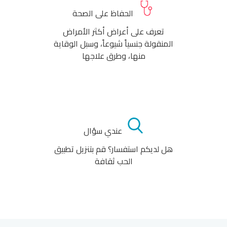
الحفاظ على الصحة
تعرف على أعراض أكثر الأمراض
المنقولة جنسياً شيوعاً، وسبل الوقاية
منها، وطرق علاجها
عندي سؤال
هل لديكم استفسار؟ قم بتنزيل تطبيق
الحب ثقافة