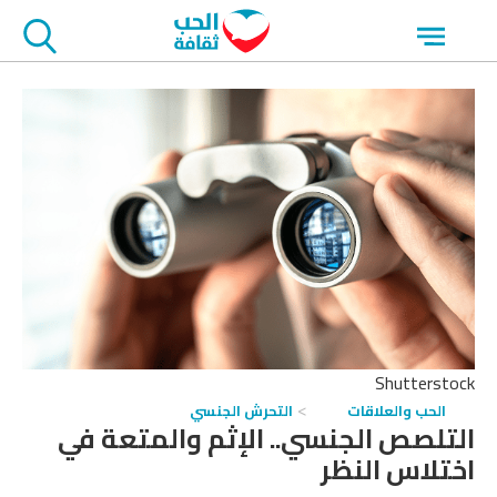
جاوز
Open
لاعلان
menu
Shutterstock
الحب والعلاقات
التحرش الجنسي
التلصص الجنسي.. الإثم والمتعة في
اختلاس النظر