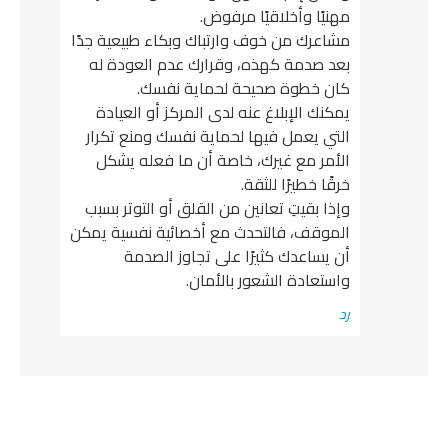
مهنيًا وأخلاقيًا مرفوض.
مشاعرك من خوف وارتباك وبكاء طبيعية جدًا
بعد صدمة كهذه، وقرارك عدم العودة له
كان خطوة صحيحة لحماية نفسك.
يمكنك الإبلاغ عنه لدى المركز أو العيادة
التي يعمل فيها لحماية نفسك ومنع تكرار
الأمر مع غيرك، خاصة أن ما فعله يشكل
خرقًا خطيرًا للثقة.
وإذا بقيتِ تعانين من القلق أو التوتر بسبب
الموقف، فالتحدث مع أخصائية نفسية يمكن
أن يساعدك كثيرًا على تجاوز الصدمة
واستعادة الشعور بالأمان.
رد