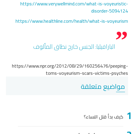
https://www.verywellmind.com/what-is-voyeuristic-
disorder-5094124
https://www.healthline.com/health/what-is-voyeurism
البارافيليا: الجنس خارج نطاق المألوف
https://www.npr.org/2012/08/29/160256476/peeping-
toms-voyeurism-scars-victims-psyches
مواضيع متعلقة
كيف بدأ قتل النساء؟