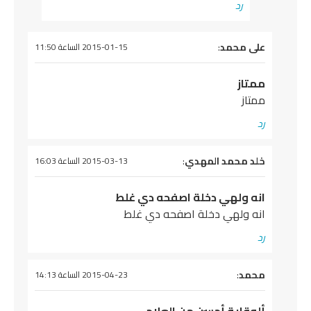
رد
يقول
على محمد
:
2015-01-15 الساعة 11:50
ممتاز
ممتاز
رد
يقول
خلد محمد المهدي
:
2015-03-13 الساعة 16:03
انه ولهي دخلة اصفحه دي غلط
انه ولهي دخلة اصفحه دي غلط
رد
يقول
محمد
:
2015-04-23 الساعة 14:13