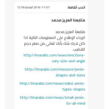
يقول
الحب ثقافة
:
2014-11-07 الساعة 12:56
متابعنا العزيز محمد
متابعنا العزيز محمد
الرجاء الإطلاع على المعلومات التالية اذا
كان لديك شك بأنك تعاني من صغر حجم
القضيب.
http://lmarabic.com/news/erections-
vary-size-and-angle
http://lmarabic.com/resource/penis-
shapes-and-sizes
http://lmarabic.com/news/video-penis-
types-shapes
http://lmarabic.com/news/small-penis-
its-all-mind