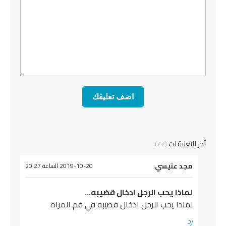
آخر التعليقات
(22)
يقول
مجد عنيسي
:
2019-10-20 الساعة 20:27
لماذا يحب الرجل ادخال قضيبه…
لماذا يحب الرجل ادخال قضيبه في فم المراة
رد