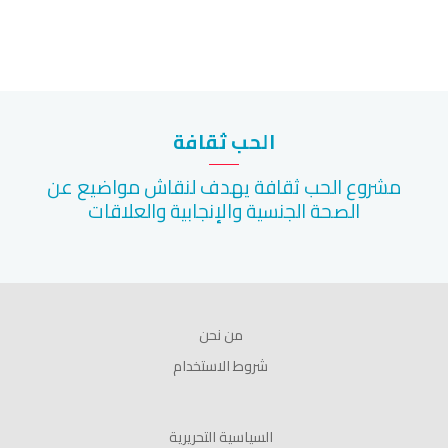
الحب ثقافة
مشروع الحب ثقافة يهدف لنقاش مواضيع عن
الصحة الجنسية والإنجابية والعلاقات
من نحن
شروط الاستخدام
السياسية التحريرية