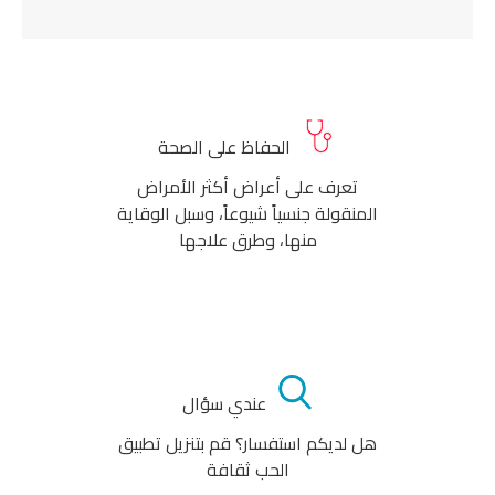
الحفاظ على الصحة
تعرف على أعراض أكثر الأمراض
المنقولة جنسياً شيوعاً، وسبل الوقاية
منها، وطرق علاجها
عندي سؤال
هل لديكم استفسار؟ قم بتنزيل تطبيق
الحب ثقافة