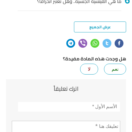
ما هي الفيتشية الجنسية.. وهل تعتبر انحرافاً؟
عرض الجميع
هل وجدت هذه المادة مفيدة؟
نعم
لا
اترك تعليقاً
الأسم
*
تعليق *