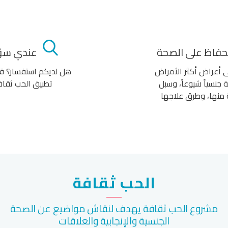
حفاظ على الصحة
عندي سؤ
 أعراض أكثر الأمراض
هل لديكم استفسار؟ قم
 جنسياً شيوعاً، وسبل
تطبيق الحب ثقا
 منها، وطرق علاجها
الحب ثقافة
مشروع الحب ثقافة يهدف لنقاش مواضيع عن الصحة
الجنسية والإنجابية والعلاقات