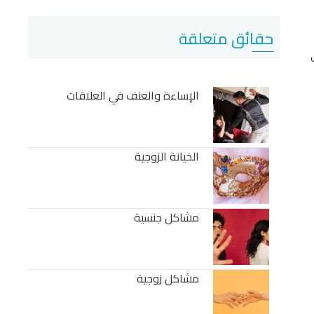
حقائق متعلقة
الإساءة والعنف في العلاقات
الخيانة الزوجية
مشاكل جنسية
مشاكل زوجية