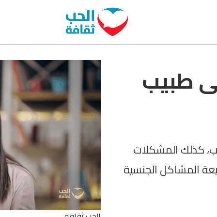
لى طبيب
ب، كذلك المشكلات
يعة المشاكل الجنسية
الحب ثقافة