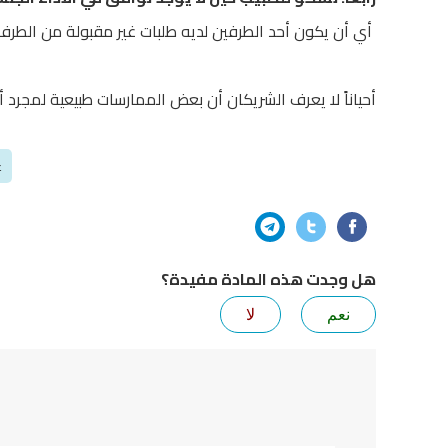
أي أن يكون أحد الطرفين لديه طلبات غير مقبولة من الطرف ا
أحياناً لا يعرف الشريكان أن بعض الممارسات طبيعية لمجرد 
ع
هل وجدت هذه المادة مفيدة؟
نعم
لا