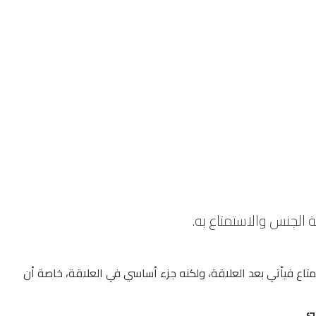
 الجنس والاستمتاع به.
متاع فيأتي بعد العلاقة، ولكنه جزء أساسي في العلاقة، خاصة أن
سي.