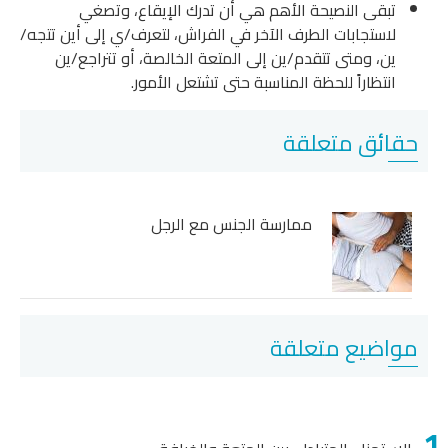
تبقى النصيحة الأهم هي أن تدرك الإيقاع، وتصغي
لاستجابات الطرف الآخر في الفراش، لتعرف/ي إلى أين تتجه/
ين، ومتى تتقدم/ين إلى المتعة الخالصة، أو تتراجع/ين
انتظاراً للحظة المناسبة حتى تشتعل الأمور.
حقائق متعلقة
ممارسة الجنس مع الرجل
مواضيع متعلقة