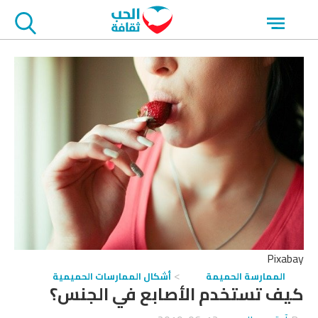
جاوز
Open
لاعلان
menu
Pixabay
الممارسة الحميمة
أشكال الممارسات الحميمية
كيف تستخدم الأصابع في الجنس؟