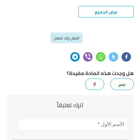
عرض الجميع
افعل ولا تفعل
هل وجدت هذه المادة مفيدة؟
نعم
لا
اترك تعليقاً
الأسم
*