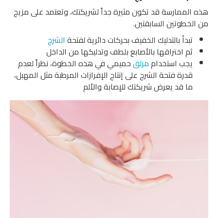
هذه الممارسة قد تكون مثيرة جداً لشريكتك، وتعتمد على مزيج
من الخطوتين السابقتين.
تبدأ بالتدليك الخفيف بحركات دائرية لفتحة
الشرج
ثم اختراقها بالأصابع بلطف وتدليكها من الداخل
يجب استخدام
مزلق
حميمي في هذه الخطوة، نظراً لعدم
قدرة فتحة الشرج على إنتاج الإفرازات المرطبة مثل المهبل،
ما قد يعرض شريكتك للإصابة والألم