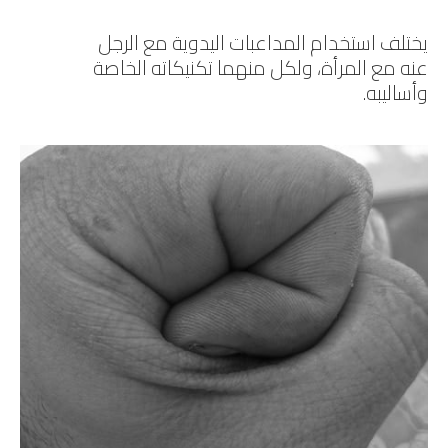
يختلف استخدام المداعبات اليدوية مع الرجل
عنه مع المرأة، ولكل منهما تكنيكاته الخاصة
وأساليبه.