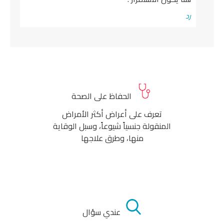
رد
الحفاظ على الصحة
تعرف على أعراض أكثر الأمراض
المنقولة جنسياً شيوعاً، وسبل الوقاية
منها، وطرق علاجها
عندي سؤال