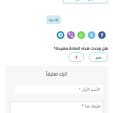
آراء حرة
هل وجدت هذه المادة مفيدة؟
نعم
لا
اترك تعليقاً
الأسم
*
تعليق *