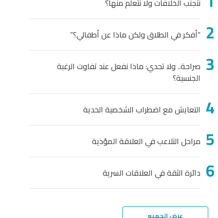
نتجنب الخلافات ولا نتعلم منها؟
“أفكر في الطلاق ولكن ماذا عن أطفالي؟”
صراحة.. ولا تحدي: ماذا نفعل عند تفاوت الرغبة
الجنسية؟
التعايش مع اضطراب الشخصية الحدية
مراحل التلاعب في العلاقة المؤذية
دائرة الثقة في العلاقات السرية
عرض الجميع