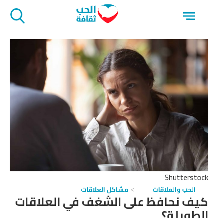
جاوز
Open
لاعلان
menu
Shutterstock
الحب والعلاقات
مشاكل العلاقات
كيف نحافظ على الشغف في العلاقات
الطويلة؟