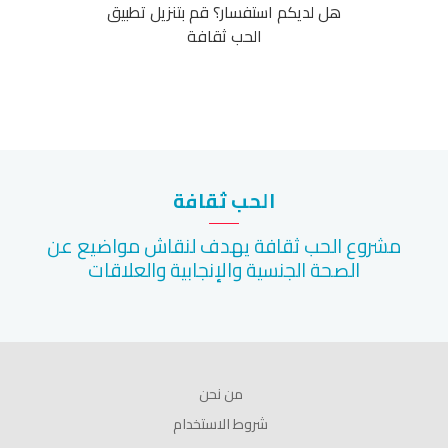
هل لديكم استفسار؟ قم بتنزيل تطبيق
الحب ثقافة
الحب ثقافة
مشروع الحب ثقافة يهدف لنقاش مواضيع عن
الصحة الجنسية والإنجابية والعلاقات
من نحن
شروط الاستخدام