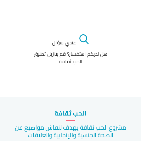
عندي سؤال
هل لديكم استفسار؟ قم بتنزيل تطبيق
الحب ثقافة
الحب ثقافة
مشروع الحب ثقافة يهدف لنقاش مواضيع عن
الصحة الجنسية والإنجابية والعلاقات