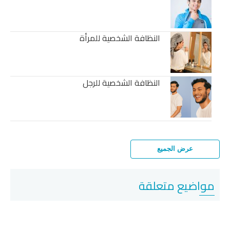
النظافة الشخصية للمرأة
النظافة الشخصية للرجل
عرض الجميع
مواضيع متعلقة