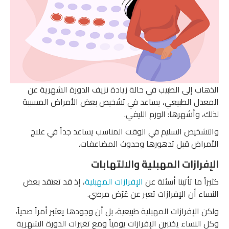
الذهاب إلى الطبيب في حالة زيادة نزيف الدورة الشهرية عن
المعدل الطبيعي، يساعد في تشخيص بعض الأمراض المسببة
لذلك، وأشهرها: الورم الليفي.
والتشخيص السليم في الوقت المناسب يساعد جداً في علاج
الأمراض قبل تدهورها وحدوث المضاعفات.
الإفرازات المهبلية والالتهابات
كثيراً ما تأتينا أسئلة عن
الإفرازات المهبلية
، إذ قد تعتقد بعض
النساء أن الإفرازات تعبر عن عَرَض مرضي.
ولكن الإفرازات المهبلية طبيعية، بل أن وجودها يعتبر أمراً صحياً،
وكل النساء يختبرن الإفرازات يومياً ومع تغيرات الدورة الشهرية