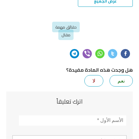
عرض الجميع
حقائق مهمة
مقال
هل وجدت هذه المادة مفيدة؟
نعم
لا
اترك تعليقاً
الأسم
*
تعليق *