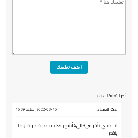
آخر التعليقات
(2)
يقول
بنت العماد
:
2022-03-16 الساعة 16:39
انا عندي تأخر بين3الى4أشهر تعلجة عدات مرات وما
ينفع