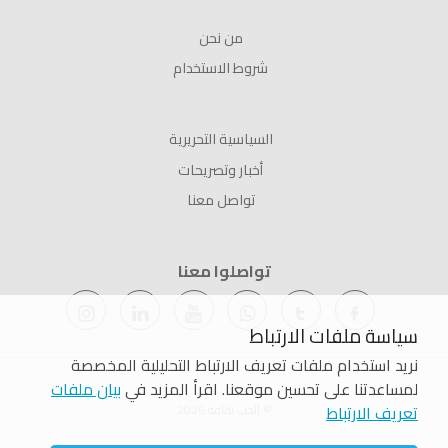
من نحن
شروط الاستخدام
السياسية التحريرية
أخبار وتصريحات
تواصل معنا
تواصلوا معنا
سياسة ملفات الارتباط
نريد استخدام ملفات تعريف الارتباط التحليلية المخصصة
لمساعدتنا على تحسين موقعنا. اقرأ المزيد في
بيان ملفات
© الحب ثقافة 2026
تعريف الارتباط