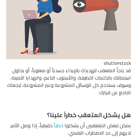
shutterstock
قد يلجأ المتعقب لتهديدك بالإيذاء جسدياً أو معنوياً، أو يحاول
استمالتك بالكلمات اللطيفة، والأسلوب الناعم، والهدايا الثمينة،
وسوف يستخدم كل الوسائل المشروعة وغير المشروعة، ليجعلك
تتراجع عن قرارك.
هل يشكل المتعقب خطراً علينا؟
يمكن لبعض المتعقبين أن يشكلوا
خطراً
حقيقياً، إذا وصل الأمر
لديهم إلى حد الاضطراب النفسي.