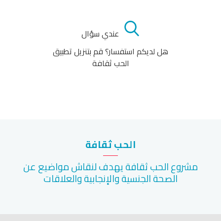
عندي سؤال
هل لديكم استفسار؟ قم بتنزيل تطبيق
الحب ثقافة
الحب ثقافة
مشروع الحب ثقافة يهدف لنقاش مواضيع عن
الصحة الجنسية والإنجابية والعلاقات