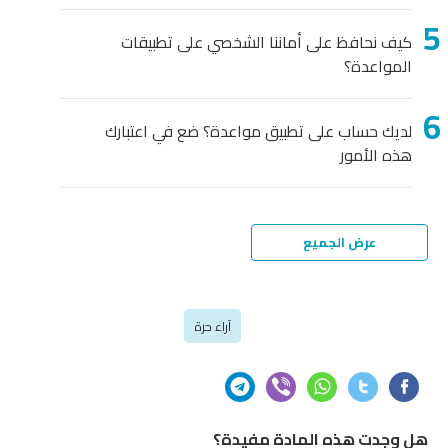
كيف نحافظ على أماننا الشخصي على تطبيقات
المواعدة؟
لديك حساب على تطبيق مواعدة؟ ضع في اعتبارك
هذه الأمور
عرض الجميع
آراء حرة
هل وجدت هذه المادة مفيدة؟