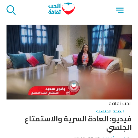
جاوز
Open
لاعلان
menu
الحب ثقافة
الصحة الجنسية
فيديو: العادة السرية والاستمتاع
الجنسي