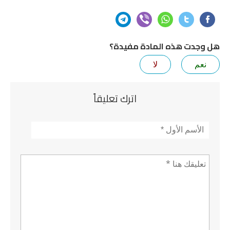
هل وجدت هذه المادة مفيدة؟
نعم
لا
اترك تعليقاً
الأسم
*
تعليق *