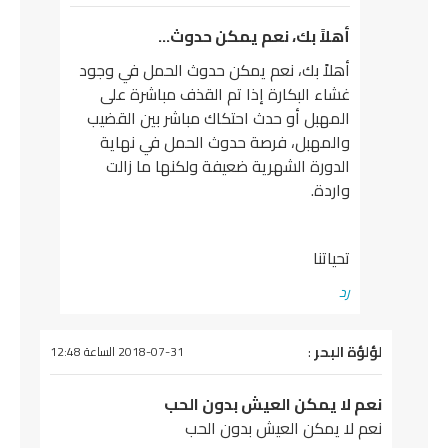
أهلاً بك، نعم يمكن حدوث…
أهلاً بك، نعم يمكن حدوث الحمل في وجود
غشاء البكارة إذا تم القذف مباشرة على
المهبل أو حدث احتكاك مباشر بين القضيب
والمهبل، فرصة حدوث الحمل في نهاية
الدورة الشهرية ضعيفة ولكنها ما زالت
واردة.
تحياتنا
رد
يقول
لؤلؤة البحر
:
2018-07-31 الساعة 12:48
نعم لا يمكن العيش بدون الحب
نعم لا يمكن العيش بدون الحب