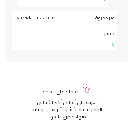
رد
يقول
غير معروف
:
2026-01-07 الساعة 14:17
ممتاز
رد
الحفاظ على الصحة
تعرف على أعراض أكثر الأمراض
المنقولة جنسياً شيوعاً، وسبل الوقاية
منها، وطرق علاجها