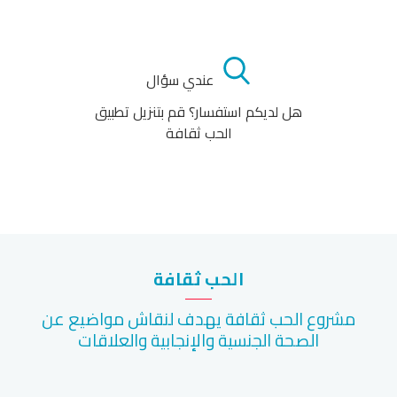
عندي سؤال
هل لديكم استفسار؟ قم بتنزيل تطبيق
الحب ثقافة
الحب ثقافة
مشروع الحب ثقافة يهدف لنقاش مواضيع عن
الصحة الجنسية والإنجابية والعلاقات