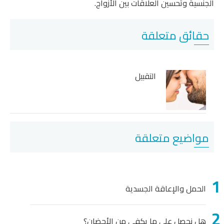
الجنسية وتحسين العلاقات بين الأزواج.
حقائق متعلقة
التقبيل
مواضيع متعلقة
الحمل والإعاقة الجسدية
هل نحصل على ما يكفي من الأحضان؟