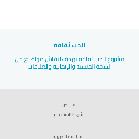
الحب ثقافة
مشروع الحب ثقافة يهدف لنقاش مواضيع عن
الصحة الجنسية والإنجابية والعلاقات
من نحن
شروط الاستخدام
السياسية التحريرية