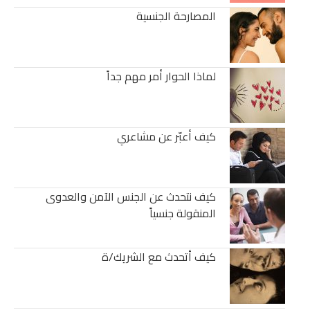
المصارحة الجنسية
لماذا الحوار أمر مهم جداً
كيف أعبّر عن مشاعري
كيف نتحدث عن الجنس الآمن والعدوى
المنقولة جنسياً
كيف أتحدث مع الشريك/ة