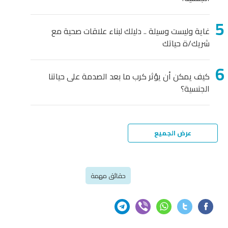
غاية وليست وسيلة .. دليلك لبناء علاقات صحية مع
شريك/ة حياتك
كيف يمكن أن يؤثر كرب ما بعد الصدمة على حياتنا
الجنسية؟
عرض الجميع
حقائق مهمة