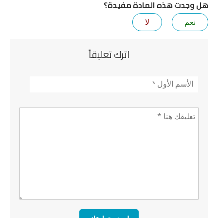
هل وجدت هذه المادة مفيدة؟
نعم
لا
اترك تعليقاً
الأسم
*
تعليق *