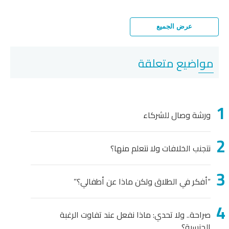
عرض الجميع
مواضيع متعلقة
ورشة وصال للشركاء
نتجنب الخلافات ولا نتعلم منها؟
“أفكر في الطلاق ولكن ماذا عن أطفالي؟”
صراحة.. ولا تحدي: ماذا نفعل عند تفاوت الرغبة
الجنسية؟