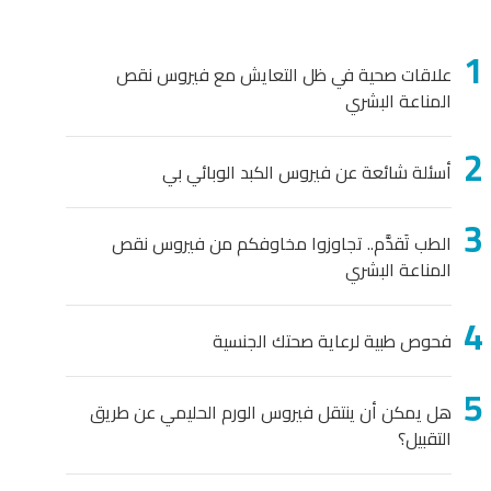
علاقات صحية في ظل التعايش مع فيروس نقص
المناعة البشري
أسئلة شائعة عن فيروس الكبد الوبائي بي
الطب تَقدَّم.. تجاوزوا مخاوفكم من فيروس نقص
المناعة البشري
فحوص طبية لرعاية صحتك الجنسية
هل يمكن أن ينتقل فيروس الورم الحليمي عن طريق
التقبيل؟