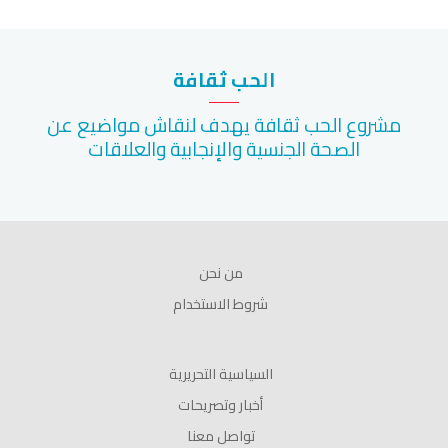
الحب ثقافة
مشروع الحب ثقافة يهدف لنقاش مواضيع عن
الصحة الجنسية والإنجابية والعلاقات
من نحن
شروط الاستخدام
السياسية التحريرية
أخبار وتصريحات
تواصل معنا