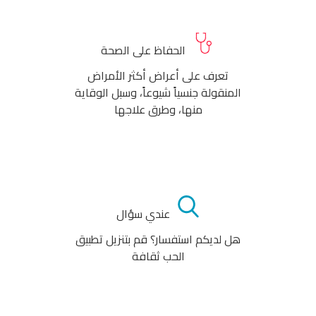
الحفاظ على الصحة
تعرف على أعراض أكثر الأمراض
المنقولة جنسياً شيوعاً، وسبل الوقاية
منها، وطرق علاجها
عندي سؤال
هل لديكم استفسار؟ قم بتنزيل تطبيق
الحب ثقافة