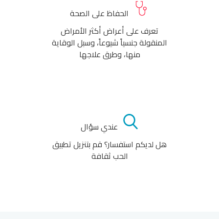
الحفاظ على الصحة
تعرف على أعراض أكثر الأمراض
المنقولة جنسياً شيوعاً، وسبل الوقاية
منها، وطرق علاجها
عندي سؤال
هل لديكم استفسار؟ قم بتنزيل تطبيق
الحب ثقافة