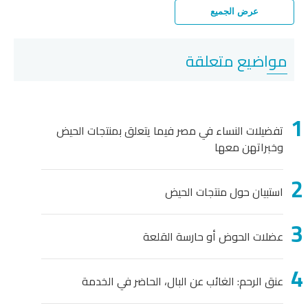
عرض الجميع
مواضيع متعلقة
تفضيلات النساء في مصر فيما يتعلق بمنتجات الحيض
وخبراتهن معها
استبيان حول منتجات الحيض
عضلات الحوض أو حارسة القلعة
عنق الرحم: الغائب عن البال، الحاضر في الخدمة