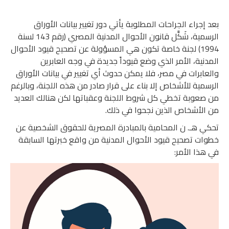
بعد إجراء الجراحات المطلوبة يأتي دور تغيير بيانات الأوراق
الرسمية، شَكَّل قانون الأحوال المدنية المصري (رقم 143 لسنة
1994) لجنة خاصة تكون هي المسؤولة عن تصحيح قيود الأحوال
المدنية، الأمر الذي وضع قيوداً جديدة في وجه العابرين
والعابرات في مصر، فلا يمكن حدوث أي تغيير في بيانات الأوراق
الرسمية للأشخاص إلا بناء على قرار صادر من هذه اللجنة، وبالرغم
من صعوبة تخطي كل شروط اللجنة وعقباتها لكن هنالك العديد
من الأشخاص الذين نجحوا في ذلك.
تحكي هـ. ن المحامية بالمبادرة المصرية للحقوق الشخصية عن
خطوات تصحيح قيود الأحوال المدنية من واقع خبرتها السابقة
في هذا الأمر: