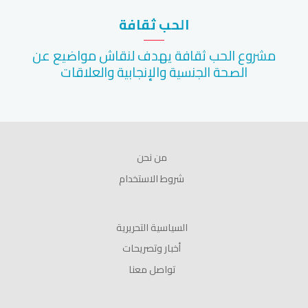
الحب ثقافة
مشروع الحب ثقافة يهدف لنقاش مواضيع عن
الصحة الجنسية والإنجابية والعلاقات
من نحن
شروط الاستخدام
السياسية التحريرية
أخبار وتصريحات
تواصل معنا