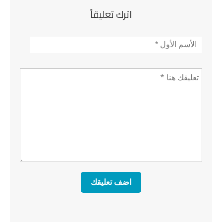
اترك تعليقاً
الأسم
*
تعليق *