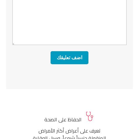
الحفاظ على الصحة
تعرف على أعراض أكثر الأمراض
المنقولة جنسياً شيوعاً، وسبل الوقاية