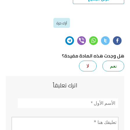
آراء حرة
هل وجدت هذه المادة مفيدة؟
نعم
لا
اترك تعليقاً
الأسم
*
تعليق *