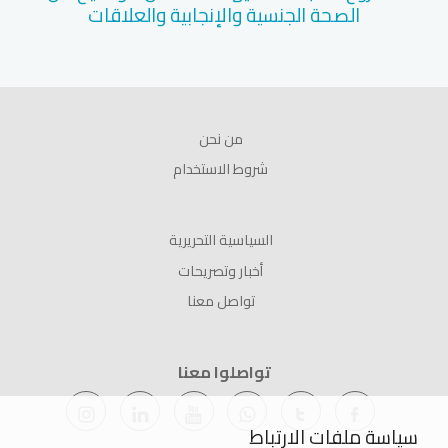
الصحة الجنسية والإنجابية والعلاقات
من نحن
شروط الاستخدام
السياسية التحريرية
أخبار وتصريحات
تواصل معنا
تواصلوا معنا
سياسة ملفات الارتباط