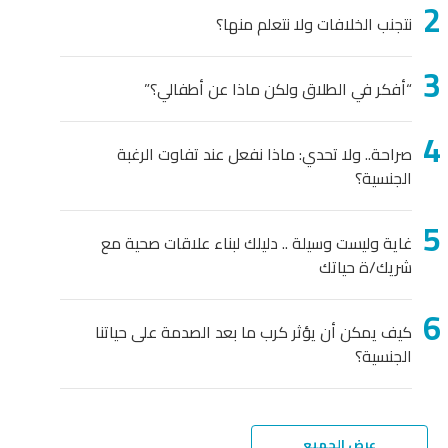
نتجنب الخلافات ولا نتعلم منها؟
“أفكر في الطلاق ولكن ماذا عن أطفالي؟”
صراحة.. ولا تحدي: ماذا نفعل عند تفاوت الرغبة
الجنسية؟
غاية وليست وسيلة .. دليلك لبناء علاقات صحية مع
شريك/ة حياتك
كيف يمكن أن يؤثر كرب ما بعد الصدمة على حياتنا
الجنسية؟
عرض الجميع