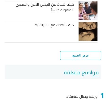
كيف نتحدث عن الجنس الآمن والعدوى
المنقولة جنسياً
كيف أتحدث مع الشريك/ة
عرض الجميع
مواضيع متعلقة
ورشة وصال للشركاء