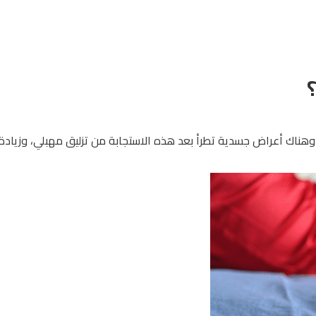
ة، وهناك أعراض جسدية تطرأ بعد هذه الاستجابة من تزليق مهبلي، وزيادة