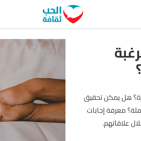
رغبة
ارة؟ هل يمكن تحقيق
ملة؟ معرفة إجابات
ال علاقاتهم.