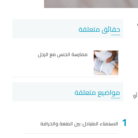
حقائق متعلقة
ممارسة الجنس مع الرجل
مواضيع متعلقة
أو
الاستمناء المتبادل: بين المتعة والخرافة