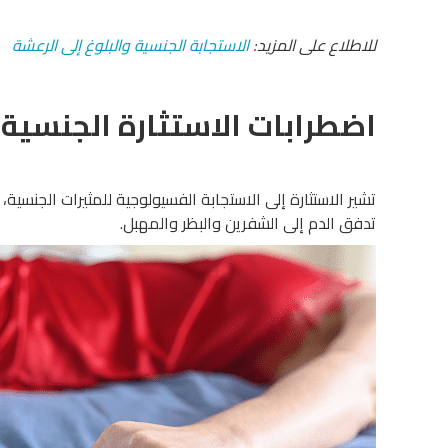
للاطلاع على المزيد:
الاستجابة الجنسية والبلوغ إلى الرعشة
اضطرابات الاستثارة الجنسية؟
تشير الاستثارة إلى الاستجابة الفسيولوجية للمثيرات الجنسي
تدفق الدم إلى الشفرين والبظر والمهبل.