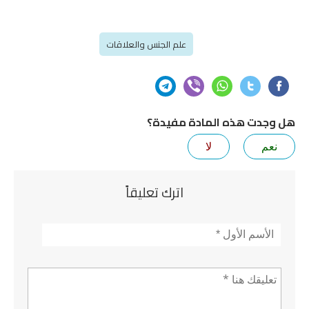
علم الجنس والعلاقات
هل وجدت هذه المادة مفيدة؟
نعم
لا
اترك تعليقاً
الأسم
*
تعليق *