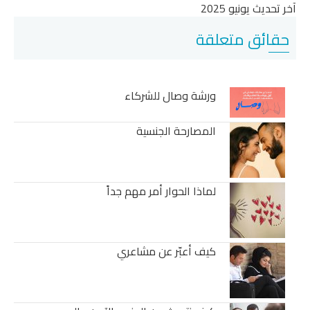
آخر تحديث يونيو 2025
حقائق متعلقة
ورشة وصال للشركاء
المصارحة الجنسية
لماذا الحوار أمر مهم جداً
كيف أعبّر عن مشاعري