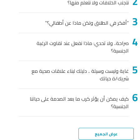
نتجنب الخلافات ولا نتعلم منها؟
“أفكر في الطلاق ولكن ماذا عن أطفالي؟”
صراحة.. ولا تحدي: ماذا نفعل عند تفاوت الرغبة
الجنسية؟
غاية وليست وسيلة .. دليلك لبناء علاقات صحية مع
شريك/ة حياتك
كيف يمكن أن يؤثر كرب ما بعد الصدمة على حياتنا
الجنسية؟
عرض الجميع