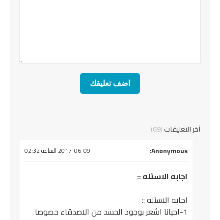
آخر التعليقات
(69)
يقول
Anonymous
:
2017-06-09 الساعة 02:32
اجابه الاسئله ::
اجابه الاسئله ::
1-احيانا اشعر بوجود الحسد من الاصدقاء خصوصا