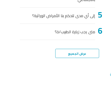
إلى أي مدى تتحكم بنا الأمراض الوراثية؟
متى يجب زيارة الطبيب/ة؟
عرض الجميع