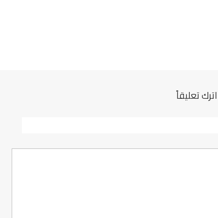
اترك تعليقاً