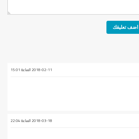
2018-02-11 الساعة 15:01
2018-03-18 الساعة 22:04