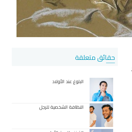
حقائق متعلقة
البلوغ عند الأولاد
النظافة الشخصية للرجل