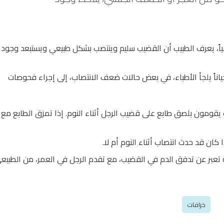
ياً، يعرف الطبيب أن القضيب سليم وينتصب بشكل طبيعي ويستبعد وجود
حياناً يلجأ الأطباء، في بعض حالات ضعف الانتصاب، إلى إجراء فحوصات
 يقومون بلصق طابع على قضيب الرجل أثناء النوم. إذا تمزق الطابع مع
كان قد حدث انتصاب أثناء النوم أم لا.
ية تعبر عن تدفق الدم في القضيب، مع تقدم الرجل في العمر، من الطبيع
خرافات