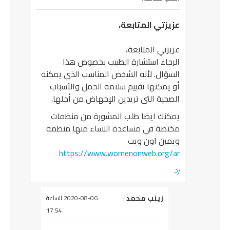
عزيزتي المتابعة،
عزيزتي المتابعة،
الرجاء استشارة الطبيب بخصوص هذا
السؤال. لأنه الشخص المناسب الذي يمكنه
أو يمكنها تقييم سلامة الحمل والأسباب
الصحية التي تريدين الإجهاض من أجلها.
يمكنك ايضا طلب المشورة من منظمات
مختصة في مساعدة النساء منها منظمة
ويمين اون ويب
https://www.womenonweb.org/ar
رد
يقول
زينب محمد
:
2020-08-06 الساعة
17:54