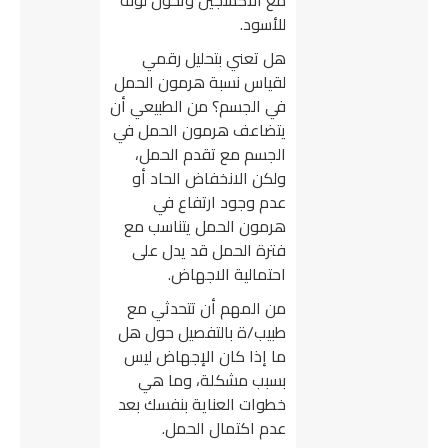
للأسود.
هل تعني بتحليل رقمي
لقياس نسبة هرمون الحمل
في الجسم؟ من الطبيعي أن
يتضاعف هرمون الحمل في
الجسم مع تقدم الحمل،
ولكن الانخفاض الحاد أو
عدم وجود ارتفاع في
هرمون الحمل يتناسب مع
فترة الحمل قد يدل على
احتمالية الاجهاض.
من المهم أن تتحدثي مع
طبيب/ة بالتفصيل حول هل
ما إذا كان الإجهاض ليس
بسبب مشكلة، وما هي
خطوات العناية بنفسك بعد
عدم اكتمال الحمل.