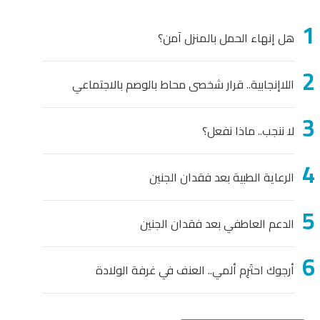
هاء الحمل بالمنزل آمن؟
جابية.. قرار شخصى محاط بالوصم بالاجتماعي
ب.. ماذا نفعل؟
ة الطبية بعد فقدان الجنين
 العاطفي بعد فقدان الجنين
احتَرِم ألمي.. العنف في غرفة الولادة