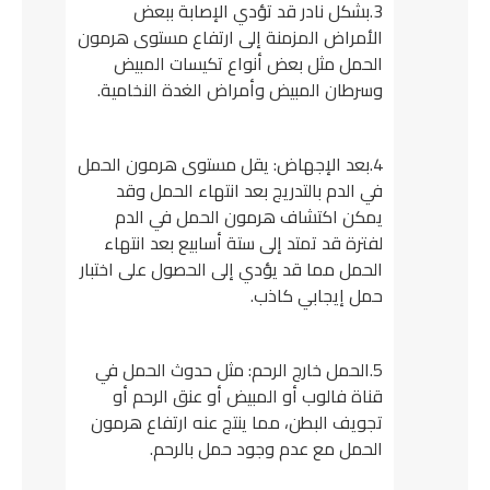
3.بشكل نادر قد تؤدي الإصابة ببعض
الأمراض المزمنة إلى ارتفاع مستوى هرمون
الحمل مثل بعض أنواع تكيسات المبيض
وسرطان المبيض وأمراض الغدة النخامية.
4.بعد الإجهاض: يقل مستوى هرمون الحمل
في الدم بالتدريج بعد انتهاء الحمل وقد
يمكن اكتشاف هرمون الحمل في الدم
لفترة قد تمتد إلى ستة أسابيع بعد انتهاء
الحمل مما قد يؤدي إلى الحصول على اختبار
حمل إيجابي كاذب.
5.الحمل خارج الرحم: مثل حدوث الحمل في
قناة فالوب أو المبيض أو عنق الرحم أو
تجويف البطن، مما ينتج عنه ارتفاع هرمون
الحمل مع عدم وجود حمل بالرحم.