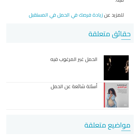
زيد عن
زيادة فرصك في الحمل في المستقبل
ق متعلقة
الحمل غير المرغوب فيه
أسئلة شائعة عن الحمل
يع متعلقة