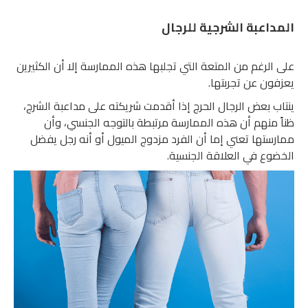
المداعبة الشرجية للرجال
على الرغم من المتعة التي تجلبها هذه الممارسة إلا أن الكثيرين
يعزفون عن تجربتها.
ينتاب بعض الرجال الحرج إذا أقدمت شريكته على مداعبة الشرج،
ظناً منهم أن هذه الممارسة مرتبطة بالتوجه الجنسي، وأن
ممارستها تعني إما أن الفرد مزدوج الميول أو أنه رجل يفضل
الخضوع في العلاقة الجنسية.