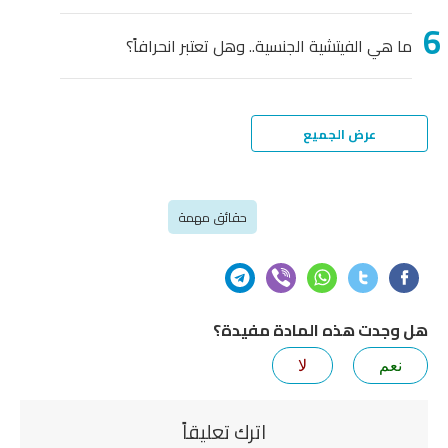
ما هي الفيتشية الجنسية.. وهل تعتبر انحرافاً؟
عرض الجميع
حقائق مهمة
هل وجدت هذه المادة مفيدة؟
نعم
لا
اترك تعليقاً