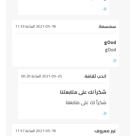
رد
يقول
سمسمة
:
2021-05-18 الساعة 11:33
gOod
gOod
رد
يقول
الحب ثقافة
:
2021-05-25 الساعة 00:20
شكراً لك على متابعتنا
شكراً لك على متابعتنا
رد
يقول
غير معروف
:
2021-05-18 الساعة 11:57