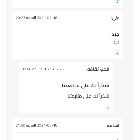
رد
علي
:
يقول
2021-05-18 الساعة 20:27
جيد
جيد
رد
يقول
الحب ثقافة
:
2021-05-25 الساعة 09:00
شكراً لك على متابعتنا
شكراً لك على متابعتنا
رد
يقول
اسامة
:
2021-05-18 الساعة 21:40