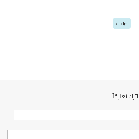
خرافات
اترك تعليقاً