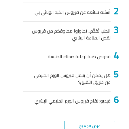
أسئلة شائعة عن فيروس الكبد الوبائي بي
الطب تَقدَّم.. تجاوزوا مخاوفكم من فيروس
نقص المناعة البشري
فحوص طبية لرعاية صحتك الجنسية
هل يمكن أن ينتقل فيروس الورم الحليمي
عن طريق التقبيل؟
فيديو: لقاح فيروس الورم الحليمي البشري
عرض الجميع