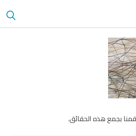
ا قمنا بجمع هذه الحقائق.