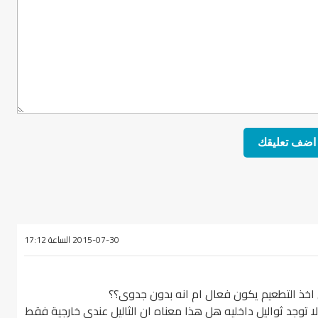
2015-07-30 الساعة 17:12
لا توجد ثواليل داخليه هل هذا معناه ان الثاليل عندى خارجية فقط