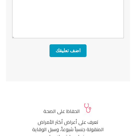
الحفاظ على الصحة
تعرف على أعراض أكثر الأمراض
المنقولة جنسياً شيوعاً، وسبل الوقاية