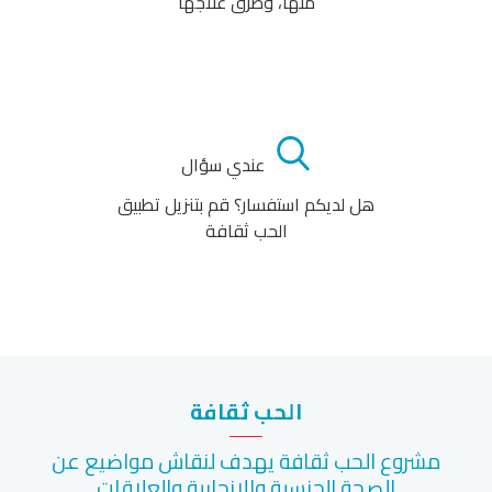
منها، وطرق علاجها
عندي سؤال
هل لديكم استفسار؟ قم بتنزيل تطبيق
الحب ثقافة
الحب ثقافة
مشروع الحب ثقافة يهدف لنقاش مواضيع عن
الصحة الجنسية والإنجابية والعلاقات