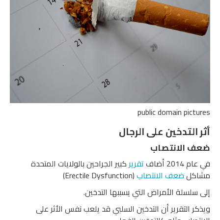
public domain pictures
أثر التدخين على الرجال
ضعف الانتصاب
في عام 2014 أضاف
تقرير
كبير الجراحين بالولايات المتحدة
مشاكل
ضعف الانتصاب
(Erectile Dysfunction)
إلى سلسلة الأمراض التي يسببها التدخين.
ويذكر التقرير أن التدخين السلبي قد يلعب نفس الأثر على