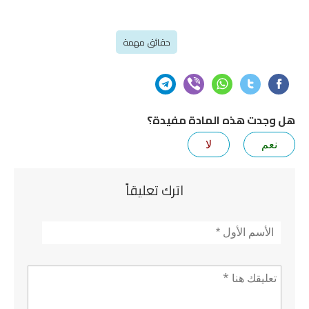
حقائق مهمة
هل وجدت هذه المادة مفيدة؟
نعم
لا
اترك تعليقاً
الأسم
*
تعليق *