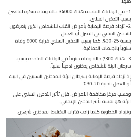
منها:
1- في الولايات المتحدة هناك 34000 حالة وفاة مبكرة للبالغين
بسبب التدخين السلبي.
2- تزداد فرصة الإصابة بأمراض القلب للأشخاص الذين يتعرضون
للتدخين السلبي في المنزل أو العمل
بنسبة 25-30%. كما يسبب التدخين السلبي قرابة 8000 وفاة
سنوياً بالجلطات الدماغية.
3- هناك 7300 حالة وفاة سنوياً في الولايات المتحدة بسبب
سرطان الرئة لأشخاص يدخنون تدخيناً سلبياً.
إذ تزداد فرصة الإصابة بسرطان الرئة للمدخنين السلبيين في البيت
أو العمل بنسبة 20-30%.
وحسب مركز مكافحة الأمراض، فإن تأثير التدخين السلبي على
الرئة هو نفسه تأثير التدخين الإيجابي.
وتزداد الخطورة كلما زادت فترات الاختلاط بمدخنين شرهين.