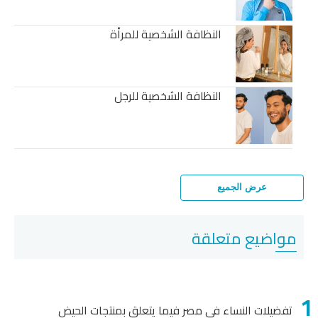
النظافة الشخصية للمرأة
النظافة الشخصية للرجل
عرض الجميع
مواضيع متعلقة
تفضيلات النساء في مصر فيما يتعلق بمنتجات الحيض