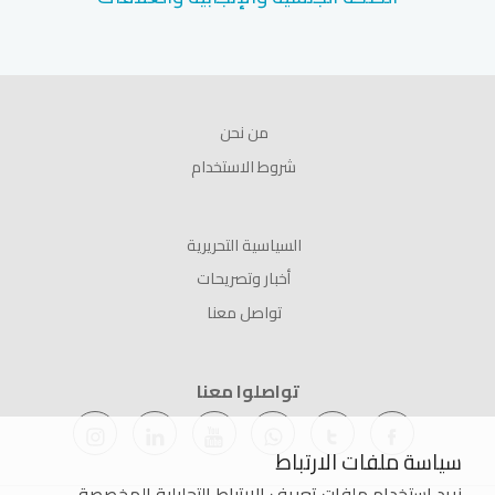
من نحن
شروط الاستخدام
السياسية التحريرية
أخبار وتصريحات
تواصل معنا
تواصلوا معنا
سياسة ملفات الارتباط
نريد استخدام ملفات تعريف الارتباط التحليلية المخصصة